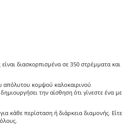
 είναι διασκορπισμένα σε 350 στρέμματα και
ου απόλυτου κομψού καλοκαιρινού
 δημιουργήσει την αίσθηση ότι γίνεστε ένα με
για κάθε περίσταση ή διάρκεια διαμονής. Είτε
 όλους.