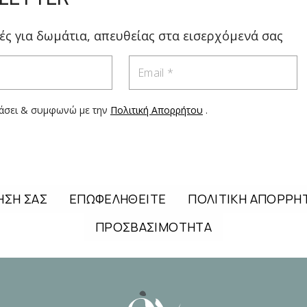
ς για δωμάτια, απευθείας στα εισερχόμενά σας
Email
άσει & συμφωνώ με την
Πολιτική Απορρήτου
.
ΗΣΗ ΣΑΣ
ΕΠΩΦΕΛΗΘΕΙΤΕ
ΠΟΛΙΤΙΚΗ ΑΠΟΡΡΗ
ΠΡΟΣΒΑΣΙΜΟΤΗΤΑ