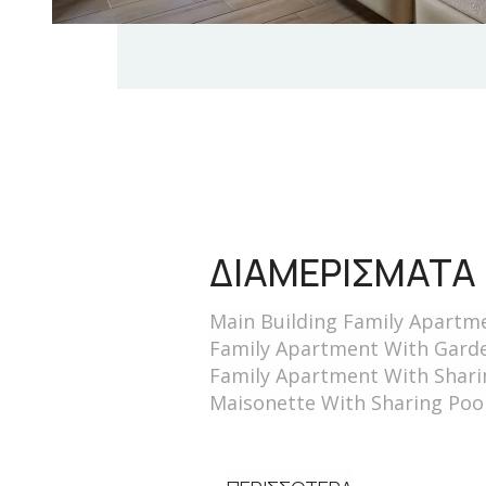
ΔΙΑΜΕΡΙΣΜΑΤΑ
Main Building Family Apartm
Family Apartment With Gard
Family Apartment With Shari
Maisonette With Sharing Poo