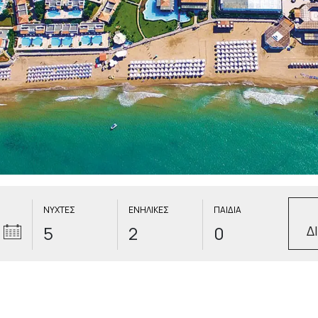
ΝΥΧΤΕΣ
ΕΝΗΛΙΚΕΣ
ΠΑΙΔΙΑ
Δ