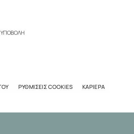
ΥΠΟΒΟΛΗ
ΤΟΥ
ΡΥΘΜΙΣΕΙΣ COOKIES
ΚΑΡΙΕΡΑ