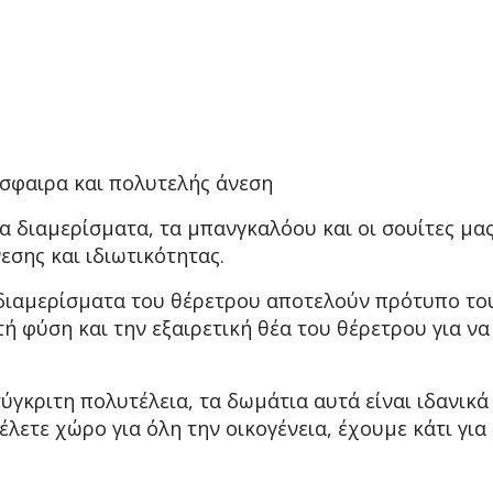
όσφαιρα και πολυτελής άνεση
 διαμερίσματα, τα μπανγκαλόου και οι σουίτες μας
εσης και ιδιωτικότητας.
ι διαμερίσματα του θέρετρου αποτελούν πρότυπο τ
ή φύση και την εξαιρετική θέα του θέρετρου για να
ύγκριτη πολυτέλεια, τα δωμάτια αυτά είναι ιδανικά 
έλετε χώρο για όλη την οικογένεια, έχουμε κάτι για