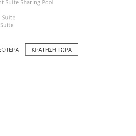
nt Suite Sharing Pool
e
 Suite
 Suite
ΣΟΤΕΡΑ
ΚΡΑΤΗΣΗ ΤΩΡΑ