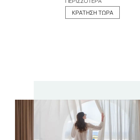
ΠΕΡΙΣΣΟΤΕΡΑ
ΚΡΑΤΗΣΗ ΤΩΡΑ