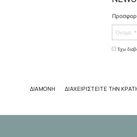
Προσφορέ
Όνομα
Έχω διαβ
ΔΙΑΜΟΝΗ
ΔΙΑΧΕΙΡΙΣΤΕΙΤΕ ΤΗΝ ΚΡΑΤ