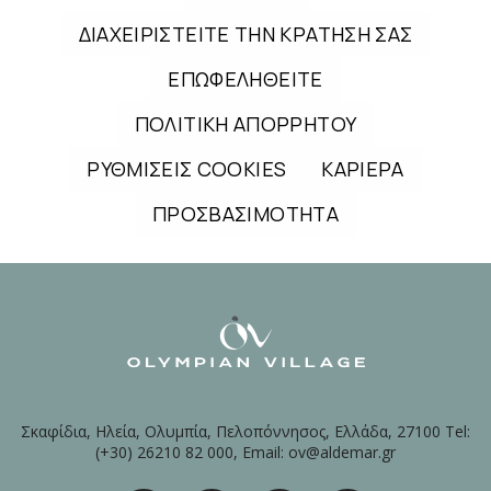
ΔΙΑΧΕΙΡΙΣΤΕΙΤΕ ΤΗΝ ΚΡΑΤΗΣΗ ΣΑΣ
ΕΠΩΦΕΛΗΘΕΙΤΕ
ΠΟΛΙΤΙΚΗ ΑΠΟΡΡΗΤΟΥ
ΡΥΘΜΙΣΕΙΣ COOKIES
ΚΑΡΙΕΡΑ
ΠΡΟΣΒΑΣΙΜΟΤΗΤΑ
Σκαφίδια, Ηλεία, Ολυμπία, Πελοπόννησος, Ελλάδα, 27100 Tel:
(+30) 26210 82 000, Email: ov@aldemar.gr