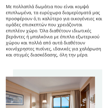
Με πολλαπλά δωμάτια που είναι κομψά
επιπλωμένα, τα ευρύχωρα διαμερίσματά μας
προσφέρουν ό,τι καλύτερο για οικογένειες και
ομάδες επισκεπτών που χρειάζονται
επιπλέον χώρο. Όλα διαθέτουν ιδιωτικές
βεράντες ή μπαλκόνια με έπιπλα εξωτερικού
χώρου και πολλά από αυτά διαθέτουν
κοινόχρηστες πισίνες, ιδανικές για χαλάρωση
και στιγμές διασκέδασης, όλη την μέρα.