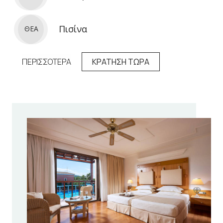
Πισίνα
ΘΕΑ
ΠΕΡΙΣΣΟΤΕΡΑ
ΚΡΑΤΗΣΗ ΤΩΡΑ