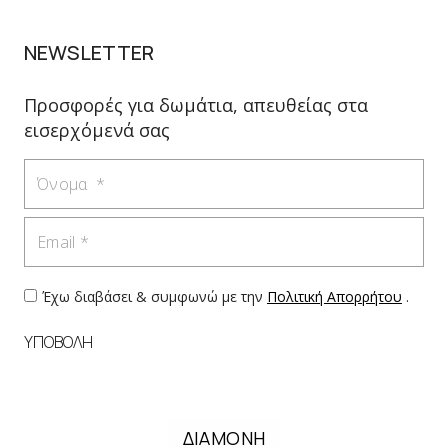
NEWSLETTER
Προσφορές για δωμάτια, απευθείας στα
εισερχόμενά σας
Όνομα
Email
Έχω διαβάσει & συμφωνώ με την
Πολιτική Απορρήτου
.
ΥΠΟΒΟΛΗ
ΔΙΑΜΟΝΗ