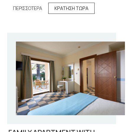
ΠΕΡΙΣΣΟΤΕΡΑ
ΚΡΑΤΗΣΗ ΤΩΡΑ