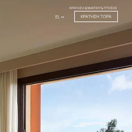
ΚΡΆΤΗΣΗ ΔΩΜΑΤΊΟΥ & ΠΤΉΣΗΣ
ΚΡΑΤΗΣΗ ΤΩΡΑ
EL