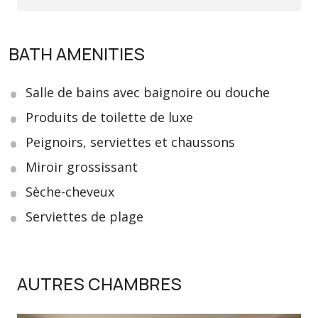
BATH AMENITIES
Salle de bains avec baignoire ou douche
Produits de toilette de luxe
Peignoirs, serviettes et chaussons
Miroir grossissant
Sèche-cheveux
Serviettes de plage
AUTRES CHAMBRES