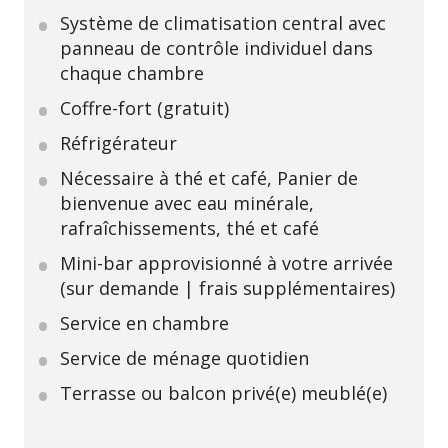
Système de climatisation central avec
panneau de contrôle individuel dans
chaque chambre
Coffre-fort (gratuit)
Réfrigérateur
Nécessaire à thé et café, Panier de
bienvenue avec eau minérale,
rafraîchissements, thé et café
Mini-bar approvisionné à votre arrivée
(sur demande | frais supplémentaires)
Service en chambre
Service de ménage quotidien
Terrasse ou balcon privé(e) meublé(e)