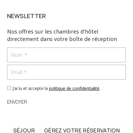
NEWSLETTER
Nos offres sur les chambres d'hôtel
directement dans votre boîte de réception
Nom
Email
J’ai lu et accepte la
politique de confidentialité
.
ENVOYER
SÉJOUR
GÉREZ VOTRE RÉSERVATION