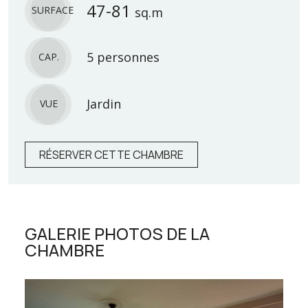
47-81
SURFACE
sq.m
5 personnes
CAP.
Jardin
VUE
RÉSERVER CETTE CHAMBRE
GALERIE PHOTOS DE LA
CHAMBRE