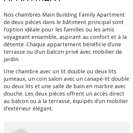
Nos chambres Main Building Family Apartment
de deux pièces dans le bâtiment principal sont
l’option idéale pour les familles ou les amis
voyageant ensemble, aspirant au confort et à la
détente. Chaque appartement bénéficie d’une
terrasse ou d’un balcon privé avec mobilier de
jardin.
Une chambre avec un lit double ou deux lits
jumeaux, un coin salon avec un canapé-lit double
ou deux lits et une salle de bain en marbre avec
douche. Les deux pièces offrent un accès direct
au balcon ou à la terrasse, équipés d’un mobilier
d’extérieur élégant.