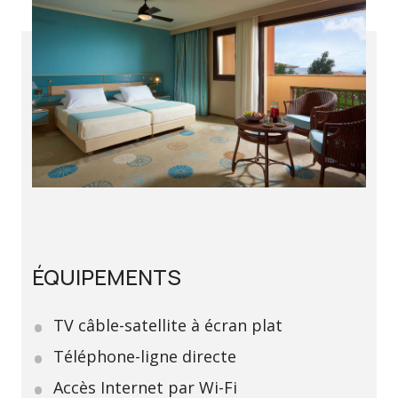
ÉQUIPEMENTS
TV câble-satellite à écran plat
Téléphone-ligne directe
Accès Internet par Wi-Fi