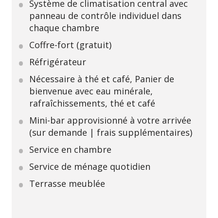
Système de climatisation central avec
panneau de contrôle individuel dans
chaque chambre
Coffre-fort (gratuit)
Réfrigérateur
Nécessaire à thé et café, Panier de
bienvenue avec eau minérale,
rafraîchissements, thé et café
Mini-bar approvisionné à votre arrivée
(sur demande | frais supplémentaires)
Service en chambre
Service de ménage quotidien
Terrasse meublée