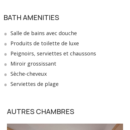
BATH AMENITIES
Salle de bains avec douche
Produits de toilette de luxe
Peignoirs, serviettes et chaussons
Miroir grossissant
Sèche-cheveux
Serviettes de plage
AUTRES CHAMBRES