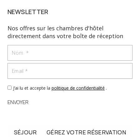
NEWSLETTER
Nos offres sur les chambres d'hôtel
directement dans votre boîte de réception
Nom
Email
J’ai lu et accepte la
politique de confidentialité
.
ENVOYER
SÉJOUR
GÉREZ VOTRE RÉSERVATION