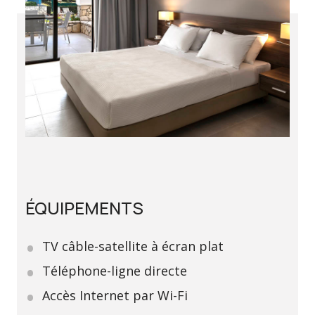
ÉQUIPEMENTS
TV câble-satellite à écran plat
Téléphone-ligne directe
Accès Internet par Wi-Fi