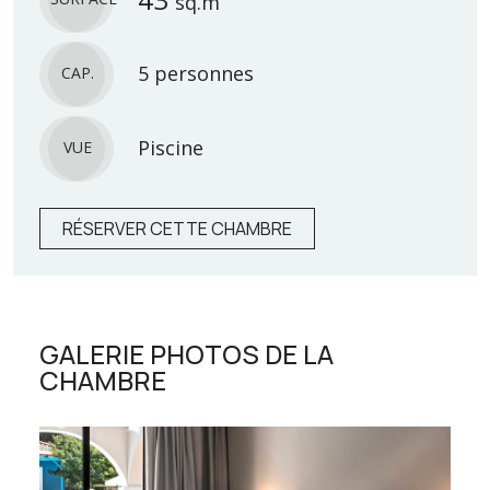
sq.m
5 personnes
CAP.
Piscine
VUE
RÉSERVER CETTE CHAMBRE
GALERIE PHOTOS DE LA
CHAMBRE