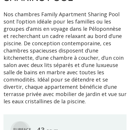
Nos chambres Family Apartment Sharing Pool
sont l’option idéale pour les familles ou les
groupes d’amis en voyage dans le Péloponnèse
et recherchant un cadre relaxant au bord d’une
piscine. De conception contemporaine, ces
chambres spacieuses disposent d’une
kitchenette, d’une chambre à coucher, d’un coin
salon avec deux lits séparés et d’une luxueuse
salle de bains en marbre avec toutes les
commodités. Idéal pour se détendre et se
divertir, chaque appartement bénéficie d’une
terrasse privée avec mobilier de jardin et vue sur
les eaux cristallines de la piscine.
43
SURFACE