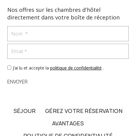
Nos offres sur les chambres d'hôtel
directement dans votre boîte de réception
Nom
Email
J’ai lu et accepte la
politique de confidentialité
.
ENVOYER
SÉJOUR
GÉREZ VOTRE RÉSERVATION
AVANTAGES
POLITIQUE DE CONFIDENTIALITÉ