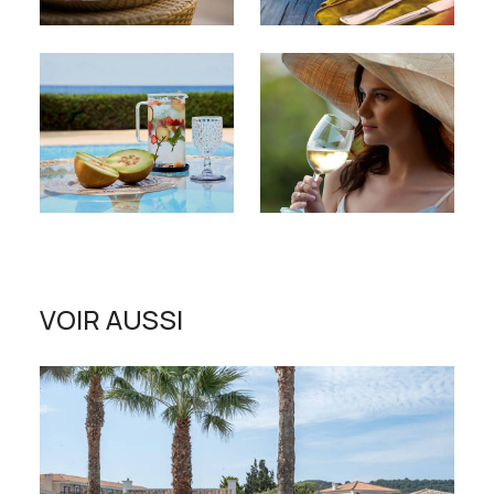
VOIR AUSSI