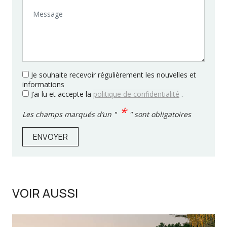
Message
Je souhaite recevoir régulièrement les nouvelles et
informations
J’ai lu et accepte la
politique de confidentialité
.
*
Les champs marqués d’un "
" sont obligatoires
ENVOYER
VOIR AUSSI