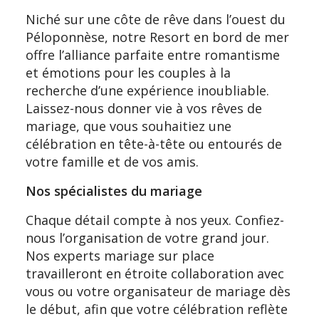
Niché sur une côte de rêve dans l’ouest du
Péloponnèse, notre Resort en bord de mer
offre l’alliance parfaite entre romantisme
et émotions pour les couples à la
recherche d’une expérience inoubliable.
Laissez-nous donner vie à vos rêves de
mariage, que vous souhaitiez une
célébration en tête-à-tête ou entourés de
votre famille et de vos amis.
Nos spécialistes du mariage
Chaque détail compte à nos yeux. Confiez-
nous l’organisation de votre grand jour.
Nos experts mariage sur place
travailleront en étroite collaboration avec
vous ou votre organisateur de mariage dès
le début, afin que votre célébration reflète