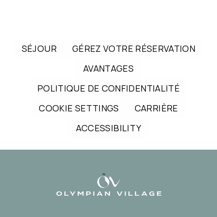
SÉJOUR
GÉREZ VOTRE RÉSERVATION
AVANTAGES
POLITIQUE DE CONFIDENTIALITÉ
COOKIE SETTINGS
CARRIÈRE
ACCESSIBILITY