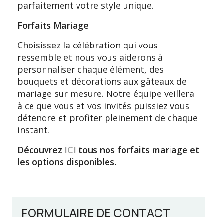
parfaitement votre style unique.
Forfaits Mariage
Choisissez la célébration qui vous
ressemble et nous vous aiderons à
personnaliser chaque élément, des
bouquets et décorations aux gâteaux de
mariage sur mesure. Notre équipe veillera
à ce que vous et vos invités puissiez vous
détendre et profiter pleinement de chaque
instant.
Découvrez
ICI
tous nos forfaits mariage et
les options disponibles.
FORMULAIRE DE CONTACT