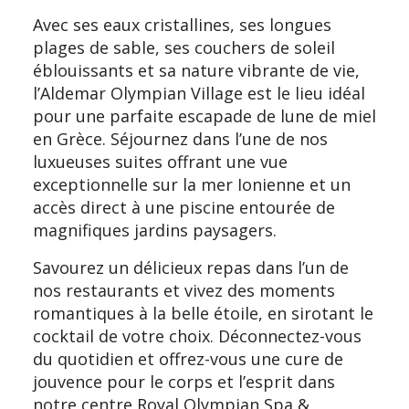
Avec ses eaux cristallines, ses longues
plages de sable, ses couchers de soleil
éblouissants et sa nature vibrante de vie,
l’Aldemar Olympian Village est le lieu idéal
pour une parfaite escapade de lune de miel
en Grèce. Séjournez dans l’une de nos
luxueuses suites offrant une vue
exceptionnelle sur la mer Ionienne et un
accès direct à une piscine entourée de
magnifiques jardins paysagers.
Savourez un délicieux repas dans l’un de
nos restaurants et vivez des moments
romantiques à la belle étoile, en sirotant le
cocktail de votre choix. Déconnectez-vous
du quotidien et offrez-vous une cure de
jouvence pour le corps et l’esprit dans
notre centre Royal Olympian Spa &