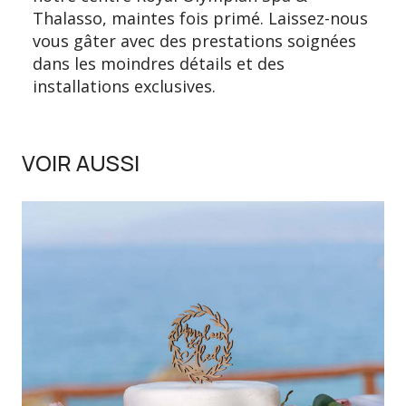
Thalasso, maintes fois primé. Laissez-nous
vous gâter avec des prestations soignées
dans les moindres détails et des
installations exclusives.
VOIR AUSSI