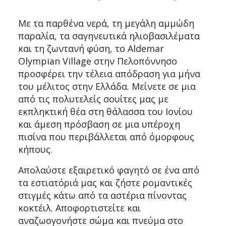
Με τα παρθένα νερά, τη μεγάλη αμμώδη
παραλία, τα σαγηνευτικά ηλιοβασιλέματα
και τη ζωντανή φύση, το Aldemar
Olympian Village στην Πελοπόννησο
προσφέρει την τέλεια απόδραση για μήνα
του μέλιτος στην Ελλάδα. Μείνετε σε μια
από τις πολυτελείς σουίτες μας με
εκπληκτική θέα στη θάλασσα του Ιονίου
και άμεση πρόσβαση σε μια υπέροχη
πισίνα που περιβάλλεται από όμορφους
κήπους.
Απολαύστε εξαιρετικό φαγητό σε ένα από
τα εστιατόριά μας και ζήστε ρομαντικές
στιγμές κάτω από τα αστέρια πίνοντας
κοκτέιλ. Αποφορτιστείτε και
αναζωογονήστε σώμα και πνεύμα στο