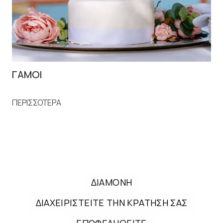
ΓΑΜΟΙ
ΕΙ
ΠΕΡΙΣΣΟΤΕΡΑ
ΠΕ
ΔΙΑΜΟΝΗ
ΔΙΑΧΕΙΡΙΣΤΕΙΤΕ ΤΗΝ ΚΡΑΤΗΣΗ ΣΑΣ
ΕΠΩΦΕΛΗΘΕΙΤΕ