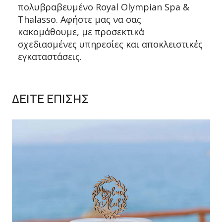
πολυβραβευμένο Royal Olympian Spa &
Thalasso. Αφήστε μας να σας
κακομάθουμε, με προσεκτικά
σχεδιασμένες υπηρεσίες και αποκλειστικές
εγκαταστάσεις.
ΔΕΙΤΕ ΕΠΙΣΗΣ