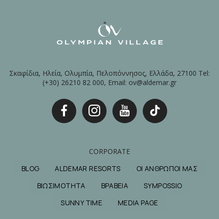
Σκαφίδια, Ηλεία, Ολυμπία, Πελοπόννησος, Ελλάδα, 27100 Tel:
(+30) 26210 82 000, Email: ov@aldemar.gr
CORPORATE
BLOG
ALDEMAR RESORTS
ΟΙ ΑΝΘΡΩΠΟΙ ΜΑΣ
ΒΙΩΣΙΜΟΤΗΤΑ
ΒΡΑΒΕΙΑ
SYMPOSSIO
SUNNY TIME
MEDIA PAGE