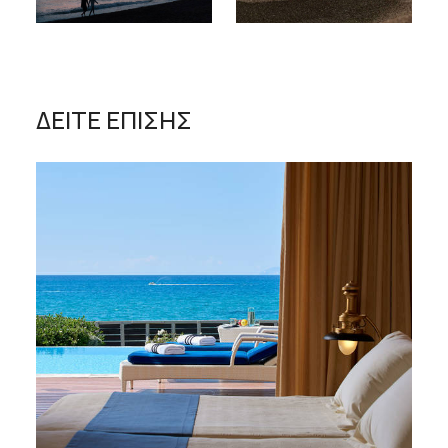
ΔΕΙΤΕ ΕΠΙΣΗΣ