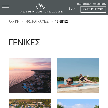
ΚΡΆΤΗΣΗ ΔΩΜΑΤΊΟΥ & ΠΤΉΣΗΣ
EL
ΚΡΑΤΗΣΗ ΤΩΡΑ
ΑΡΧΙΚΗ
ΦΩΤΟΓΡΑΦΙΕΣ
ΓΕΝΙΚΕΣ
ΓΕΝΙΚΕΣ