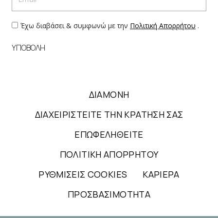
Έχω διαβάσει & συμφωνώ με την
Πολιτική Απορρήτου
.
ΥΠΟΒΟΛΗ
ΔΙΑΜΟΝΗ
ΔΙΑΧΕΙΡΙΣΤΕΙΤΕ ΤΗΝ ΚΡΑΤΗΣΗ ΣΑΣ
ΕΠΩΦΕΛΗΘΕΙΤΕ
ΠΟΛΙΤΙΚΗ ΑΠΟΡΡΗΤΟΥ
ΡΥΘΜΙΣΕΙΣ COOKIES
ΚΑΡΙΕΡΑ
ΠΡΟΣΒΑΣΙΜΟΤΗΤΑ