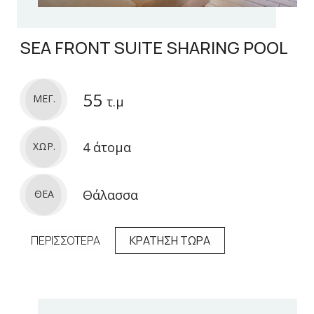
SEA FRONT SUITE SHARING POOL
55
ΜΕΓ.
τ.μ
4 άτομα
ΧΩΡ.
Θάλασσα
ΘΕΑ
ΠΕΡΙΣΣΟΤΕΡΑ
ΚΡΑΤΗΣΗ ΤΩΡΑ