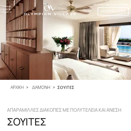
ΚΡΆΤΗΣΗ ΔΩΜΑΤΊΟΥ & ΠΤΉΣΗΣ
EL
ΚΡΑΤΗΣΗ ΤΩΡΑ
ΑΡΧΙΚΗ
ΔΙΑΜΟΝΗ
ΣΟΥΙΤΕΣ
ΑΠΑΡΑΜΙΛΛΕΣ ΔΙΑΚΟΠΕΣ ΜΕ ΠΟΛΥΤΕΛΕΙΑ ΚΑΙ ΑΝΕΣΗ
ΣΟΥΙΤΕΣ