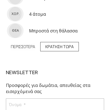
4 άτομα
ΧΩΡ.
Μπροστά στη θάλασσα
ΘΕΑ
ΠΕΡΙΣΣΟΤΕΡΑ
ΚΡΑΤΗΣΗ ΤΩΡΑ
NEWSLETTER
Προσφορές για δωμάτια, απευθείας στα
εισερχόμενά σας
Όνομα