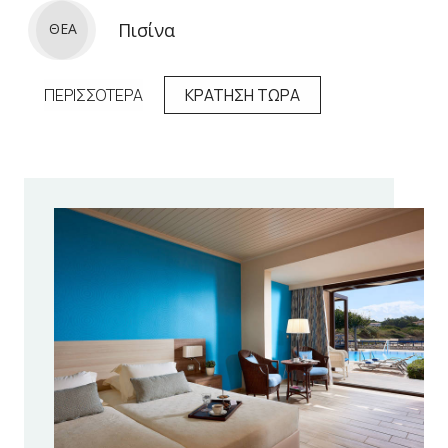
Πισίνα
ΘΕΑ
ΠΕΡΙΣΣΟΤΕΡΑ
ΚΡΑΤΗΣΗ ΤΩΡΑ