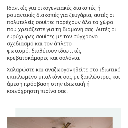
Ιδανικές για οικογενειακές διακοπές ή
ρομαντικές διακοπές για ζευγάρια, αυτές οι
πολυτελείς σουίτες παρέχουν όλο το χώρο
που χρειάζεστε για τη διαμονή σας. Αυτές οι
ευρύχωρες σουίτες με τον σύγχρονο
σχεδιασμό και τον άπλετο
φωτισμό, διαθέτουν ιδιωτικές
κρεβατοκάμαρες και σαλόνια.
Χαλαρώστε και αναζωογονηθείτε στο ιδιωτικό
επιπλωμένο μπαλκόνι σας με ξαπλώστρες και
άμεση πρόσβαση στην ιδιωτική ή
κοινόχρηστη πισίνα σας.