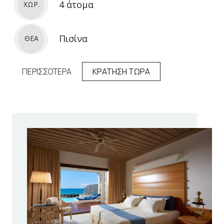
4 άτομα
ΧΩΡ.
Πισίνα
ΘΕΑ
ΠΕΡΙΣΣΟΤΕΡΑ
ΚΡΑΤΗΣΗ ΤΩΡΑ