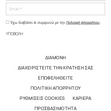
Email
Έχω διαβάσει & συμφωνώ με την
Πολιτική Απορρήτου
.
ΥΠΟΒΟΛΗ
ΔΙΑΜΟΝΗ
ΔΙΑΧΕΙΡΙΣΤΕΙΤΕ ΤΗΝ ΚΡΑΤΗΣΗ ΣΑΣ
ΕΠΩΦΕΛΗΘΕΙΤΕ
ΠΟΛΙΤΙΚΗ ΑΠΟΡΡΗΤΟΥ
ΡΥΘΜΙΣΕΙΣ COOKIES
ΚΑΡΙΕΡΑ
ΠΡΟΣΒΑΣΙΜΟΤΗΤΑ