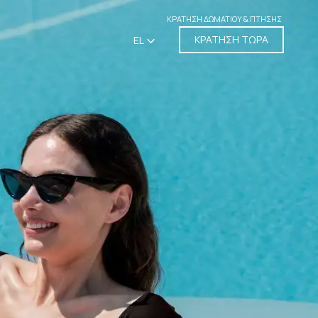
ΚΡΆΤΗΣΗ ΔΩΜΑΤΊΟΥ & ΠΤΉΣΗΣ
ΚΡΑΤΗΣΗ ΤΩΡΑ
EL