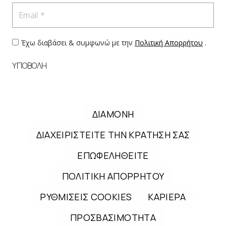
Email
Έχω διαβάσει & συμφωνώ με την
Πολιτική Απορρήτου
.
ΥΠΟΒΟΛΗ
ΔΙΑΜΟΝΗ
ΔΙΑΧΕΙΡΙΣΤΕΙΤΕ ΤΗΝ ΚΡΑΤΗΣΗ ΣΑΣ
ΕΠΩΦΕΛΗΘΕΙΤΕ
ΠΟΛΙΤΙΚΗ ΑΠΟΡΡΗΤΟΥ
ΡΥΘΜΙΣΕΙΣ COOKIES
ΚΑΡΙΕΡΑ
ΠΡΟΣΒΑΣΙΜΟΤΗΤΑ