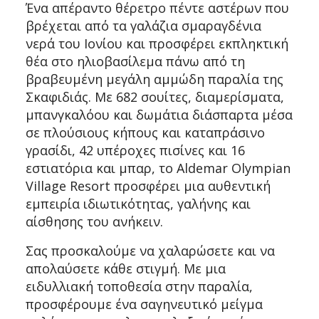
Ένα απέραντο θέρετρο πέντε αστέρων που
βρέχεται από τα γαλάζια σμαραγδένια
νερά του Ιονίου και προσφέρει εκπληκτική
θέα στο ηλιοβασίλεμα πάνω από τη
βραβευμένη μεγάλη αμμώδη παραλία της
Σκαφιδιάς. Με 682 σουίτες, διαμερίσματα,
μπανγκαλόου και δωμάτια διάσπαρτα μέσα
σε πλούσιους κήπους και καταπράσινο
γρασίδι, 42 υπέροχες πισίνες και 16
εστιατόρια και μπαρ, το Aldemar Olympian
Village Resort προσφέρει μια αυθεντική
εμπειρία ιδιωτικότητας, γαλήνης και
αίσθησης του ανήκειν.
Σας προσκαλούμε να χαλαρώσετε και να
απολαύσετε κάθε στιγμή. Με μια
ειδυλλιακή τοποθεσία στην παραλία,
προσφέρουμε ένα σαγηνευτικό μείγμα