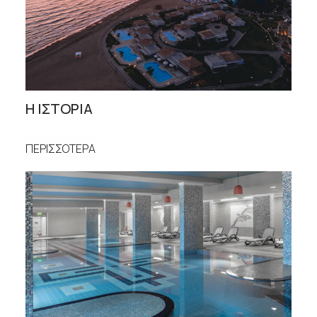
Η ΙΣΤΟΡΙΑ
ΠΕΡΙΣΣΟΤΕΡΑ