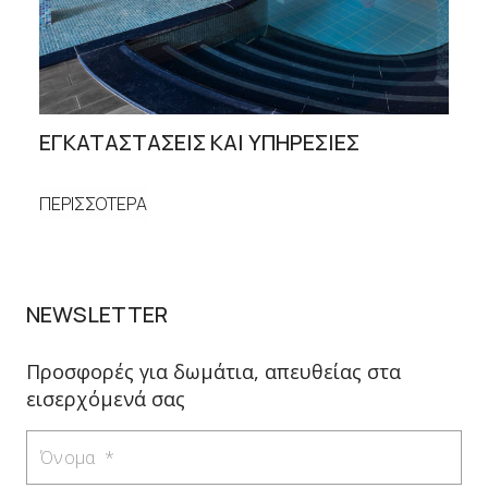
ΕΓΚΑΤΑΣΤΑΣΕΙΣ ΚΑΙ ΥΠΗΡΕΣΙΕΣ
ΠΕΡΙΣΣΟΤΕΡΑ
NEWSLETTER
Προσφορές για δωμάτια, απευθείας στα
εισερχόμενά σας
Όνομα