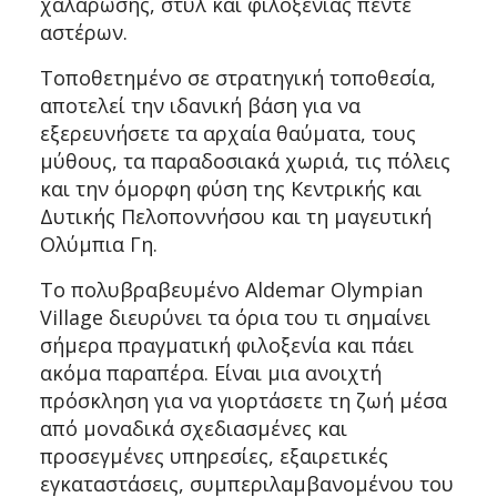
χαλάρωσης, στυλ και φιλοξενίας πέντε
αστέρων.
Τοποθετημένο σε στρατηγική τοποθεσία,
αποτελεί την ιδανική βάση για να
εξερευνήσετε τα αρχαία θαύματα, τους
μύθους, τα παραδοσιακά χωριά, τις πόλεις
και την όμορφη φύση της Κεντρικής και
Δυτικής Πελοποννήσου και τη μαγευτική
Ολύμπια Γη.
Το πολυβραβευμένο Aldemar Olympian
Village διευρύνει τα όρια του τι σημαίνει
σήμερα πραγματική φιλοξενία και πάει
ακόμα παραπέρα. Είναι μια ανοιχτή
πρόσκληση για να γιορτάσετε τη ζωή μέσα
από μοναδικά σχεδιασμένες και
προσεγμένες υπηρεσίες, εξαιρετικές
εγκαταστάσεις, συμπεριλαμβανομένου του