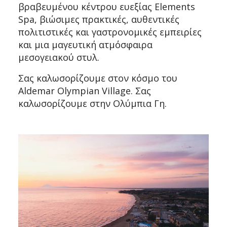
βραβευμένου κέντρου ευεξίας Elements
Spa, βιώσιμες πρακτικές, αυθεντικές
πολιτιστικές και γαστρονομικές εμπειρίες
και μια μαγευτική ατμόσφαιρα
μεσογειακού στυλ.
Σας καλωσορίζουμε στον κόσμο του
Aldemar Olympian Village. Σας
καλωσορίζουμε στην Ολύμπια Γη.