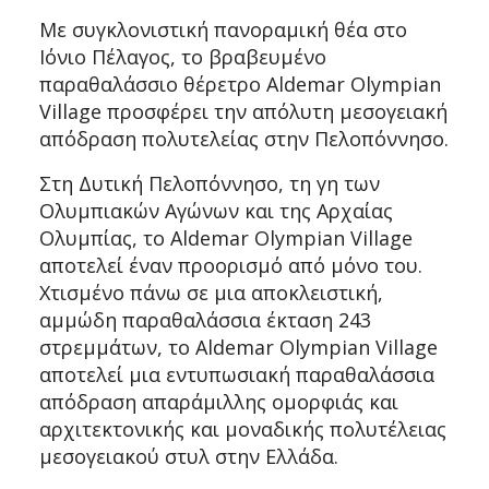
Με συγκλονιστική πανοραμική θέα στο
Ιόνιο Πέλαγος, το βραβευμένο
παραθαλάσσιο θέρετρο Aldemar Olympian
Village προσφέρει την απόλυτη μεσογειακή
απόδραση πολυτελείας στην Πελοπόννησο.
Στη Δυτική Πελοπόννησο, τη γη των
Ολυμπιακών Αγώνων και της Αρχαίας
Ολυμπίας, το Aldemar Olympian Village
αποτελεί έναν προορισμό από μόνο του.
Χτισμένο πάνω σε μια αποκλειστική,
αμμώδη παραθαλάσσια έκταση 243
στρεμμάτων, το Aldemar Olympian Village
αποτελεί μια εντυπωσιακή παραθαλάσσια
απόδραση απαράμιλλης ομορφιάς και
αρχιτεκτονικής και μοναδικής πολυτέλειας
μεσογειακού στυλ στην Ελλάδα.