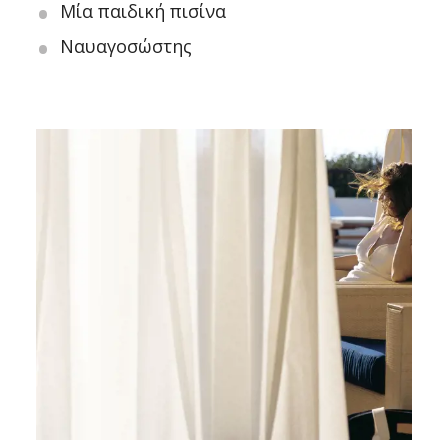
Μία παιδική πισίνα
Ναυαγοσώστης