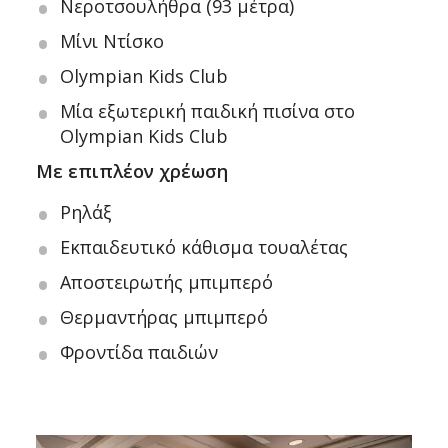
Νεροτσουλήθρα (93 μέτρα)
Μίνι Ντίσκο
Olympian Kids Club
Μία εξωτερική παιδική πισίνα στο
Olympian Kids Club
Με επιπλέον χρέωση
Ρηλάξ
Εκπαιδευτικό κάθισμα τουαλέτας
Αποστειρωτής μπιμπερό
Θερμαντήρας μπιμπερό
Φροντίδα παιδιών