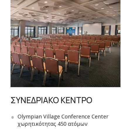
ΣΥΝΕΔΡΙΑΚΟ ΚΕΝΤΡΟ
Olympian Village Conference Center
χωρητικότητας 450 ατόμων