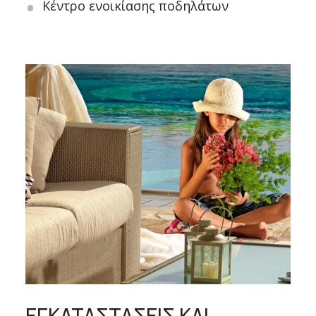
Κέντρο ενοικίασης ποδηλάτων
ΕΓΚΑΤΑΣΤΑΣΕΙΣ ΚΑΙ