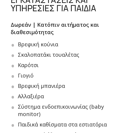
ΥΠΗΡΕΣΙΕΣ ΓΙΑ ΠΑΙΔΙΑ
Δωρεάν | Κατόπιν αιτήματος και
διαθεσιμότητας
Βρεφική κούνια
Σκαλοπατάκι τουαλέτας
Καρότσι
Γιογιό
Βρεφική μπανιέρα
Αλλαξιέρα
Σύστημα ενδοεπικοινωνίας (baby
monitor)
Παιδικά καθίσματα στα εστιατόρια