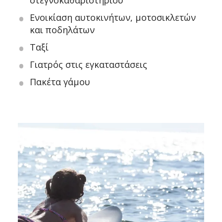
στεγνοκαθαριστηρίου
Ενοικίαση αυτοκινήτων, μοτοσικλετών
και ποδηλάτων
Ταξί
Γιατρός στις εγκαταστάσεις
Πακέτα γάμου