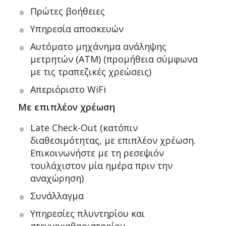
Πρώτες βοήθειες
Υπηρεσία αποσκευών
Αυτόματο μηχάνημα ανάληψης
μετρητών (ΑΤΜ) (προμήθεια σύμφωνα
με τις τραπεζικές χρεώσεις)
Απεριόριστο WiFi
Με επιπλέον χρέωση
Late Check-Out (κατόπιν
διαθεσιμότητας, με επιπλέον χρέωση.
Επικοινωνήστε με τη ρεσεψιόν
τουλάχιστον μία ημέρα πριν την
αναχώρηση)
Συνάλλαγμα
Υπηρεσίες πλυντηρίου και