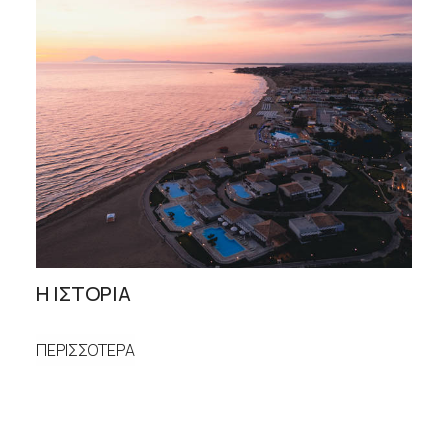
Η ΙΣΤΟΡΙΑ
ΠΕΡΙΣΣΟΤΕΡΑ