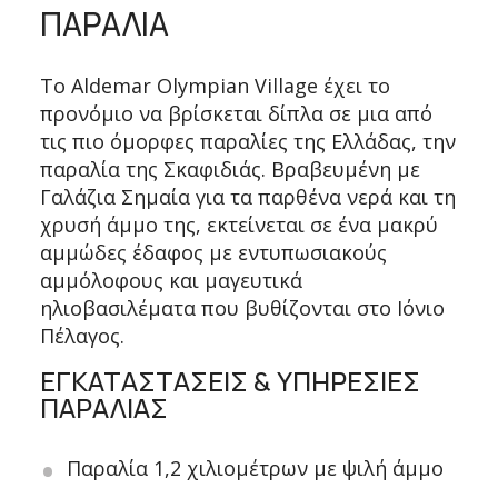
ΠΑΡΑΛΙΑ
Το Aldemar Olympian Village έχει το
προνόμιο να βρίσκεται δίπλα σε μια από
τις πιο όμορφες παραλίες της Ελλάδας, την
παραλία της Σκαφιδιάς. Βραβευμένη με
Γαλάζια Σημαία για τα παρθένα νερά και τη
χρυσή άμμο της, εκτείνεται σε ένα μακρύ
αμμώδες έδαφος με εντυπωσιακούς
αμμόλοφους και μαγευτικά
ηλιοβασιλέματα που βυθίζονται στο Ιόνιο
Πέλαγος.
ΕΓΚΑΤΑΣΤΑΣΕΙΣ & ΥΠΗΡΕΣΙΕΣ
ΠΑΡΑΛΙΑΣ
Παραλία 1,2 χιλιομέτρων με ψιλή άμμο