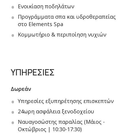
Ενοικίαση ποδηλάτων
Προγράμματα σπα και υδροθεραπείας
στο Elements Spa
Κομμωτήριο & περιποίηση νυχιών
ΥΠΗΡΕΣΙΕΣ
Δωρεάν
Υπηρεσίες εξυπηρέτησης επισκεπτών
24ωρη ασφάλεια ξενοδοχείου
Ναυαγοσώστης παραλίας (Μάιος -
Οκτώβριος | 10:30-17:30)