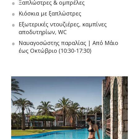
Ξαπλώστρες & ομπρέλες
Κιόσκια με ξαπλώστρες
Εξωτερικές ντουζιέρες, καμπίνες
αποδυτηρίων, WC
Ναυαγοσώστης παραλίας | Από Μάιο
έως Οκτώβριο (10:30-17:30)