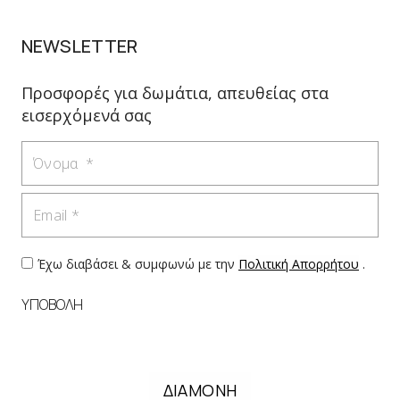
NEWSLETTER
Προσφορές για δωμάτια, απευθείας στα
εισερχόμενά σας
Όνομα
Email
Έχω διαβάσει & συμφωνώ με την
Πολιτική Απορρήτου
.
ΥΠΟΒΟΛΗ
ΔΙΑΜΟΝΗ