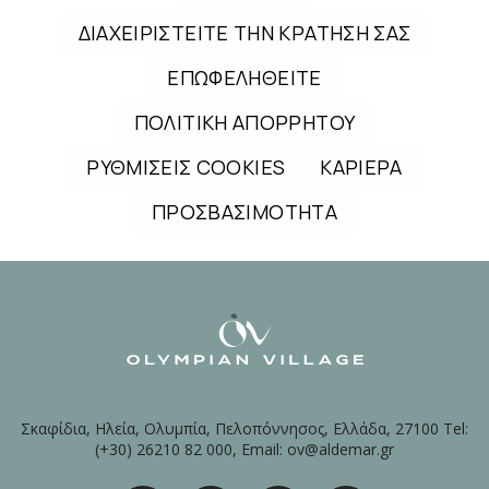
ΔΙΑΧΕΙΡΙΣΤΕΙΤΕ ΤΗΝ ΚΡΑΤΗΣΗ ΣΑΣ
ΕΠΩΦΕΛΗΘΕΙΤΕ
ΠΟΛΙΤΙΚΗ ΑΠΟΡΡΗΤΟΥ
ΡΥΘΜΙΣΕΙΣ COOKIES
ΚΑΡΙΕΡΑ
ΠΡΟΣΒΑΣΙΜΟΤΗΤΑ
Σκαφίδια, Ηλεία, Ολυμπία, Πελοπόννησος, Ελλάδα, 27100 Tel:
(+30) 26210 82 000, Email: ov@aldemar.gr