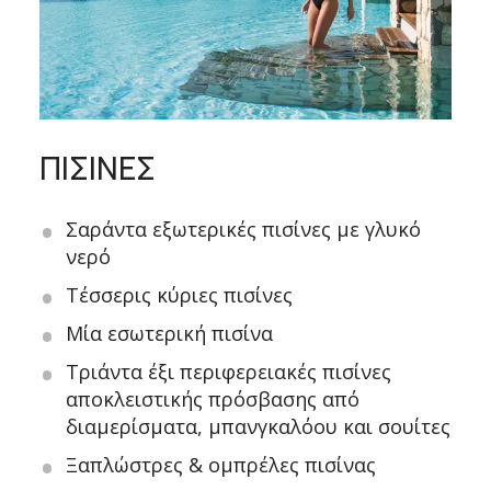
ΠΙΣΙΝΕΣ
Σαράντα εξωτερικές πισίνες με γλυκό
νερό
Τέσσερις κύριες πισίνες
Μία εσωτερική πισίνα
Τριάντα έξι περιφερειακές πισίνες
αποκλειστικής πρόσβασης από
διαμερίσματα, μπανγκαλόου και σουίτες
Ξαπλώστρες & ομπρέλες πισίνας