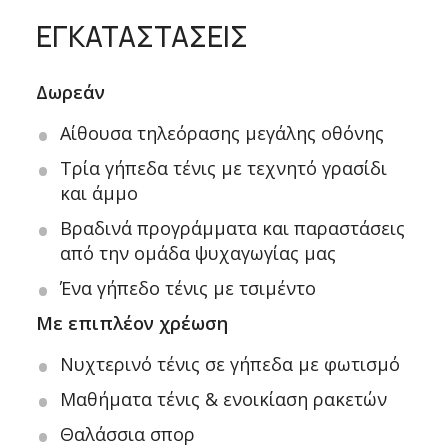
ΕΓΚΑΤΑΣΤΑΣΕΙΣ
Δωρεάν
Αίθουσα τηλεόρασης μεγάλης οθόνης
Τρία γήπεδα τένις με τεχνητό γρασίδι
και άμμο
Βραδινά προγράμματα και παραστάσεις
από την ομάδα ψυχαγωγίας μας
Ένα γήπεδο τένις με τσιμέντο
Με επιπλέον χρέωση
Νυχτερινό τένις σε γήπεδα με φωτισμό
Μαθήματα τένις & ενοικίαση ρακετών
Θαλάσσια σπορ