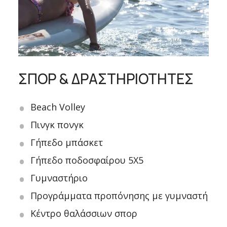
ΣΠΟΡ & ΔΡΑΣΤΗΡΙΟΤΗΤΕΣ
Beach Volley
Πινγκ πονγκ
Γήπεδο μπάσκετ
Γήπεδο ποδοσφαίρου 5X5
Γυμναστήριο
Προγράμματα προπόνησης με γυμναστή
Κέντρο θαλάσσιων σπορ