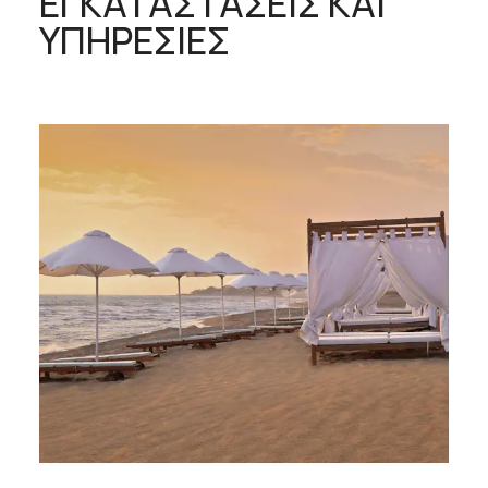
ΕΓΚΑΤΑΣΤΑΣΕΙΣ ΚΑΙ
ΥΠΗΡΕΣΙΕΣ