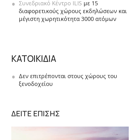
Συνεδριακό Κέντρο ILIS
με 15
διαφορετικούς χώρους εκδηλώσεων και
μέγιστη χωρητικότητα 3000 ατόμων
ΚΑΤΟΙΚΙΔΙΑ
Δεν επιτρέπονται στους χώρους του
ξενοδοχείου
ΔΕΙΤΕ ΕΠΙΣΗΣ