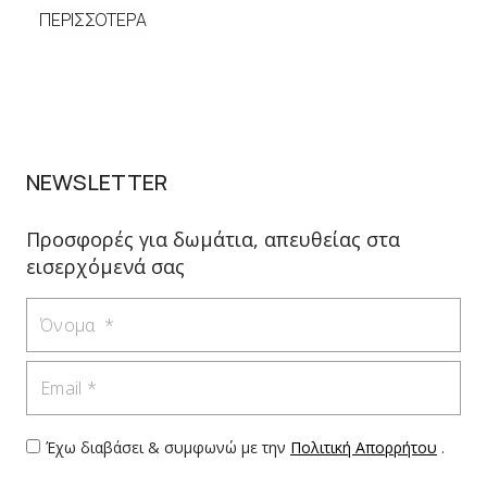
ΠΕΡΙΣΣΟΤΕΡΑ
ΠΕΡΙ
NEWSLETTER
Προσφορές για δωμάτια, απευθείας στα
εισερχόμενά σας
Όνομα
Email
Έχω διαβάσει & συμφωνώ με την
Πολιτική Απορρήτου
.