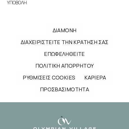
ΥΠΟΒΟΛΗ
ΔΙΑΜΟΝΗ
ΔΙΑΧΕΙΡΙΣΤΕΙΤΕ ΤΗΝ ΚΡΑΤΗΣΗ ΣΑΣ
ΕΠΩΦΕΛΗΘΕΙΤΕ
ΠΟΛΙΤΙΚΗ ΑΠΟΡΡΗΤΟΥ
ΡΥΘΜΙΣΕΙΣ COOKIES
ΚΑΡΙΕΡΑ
ΠΡΟΣΒΑΣΙΜΟΤΗΤΑ