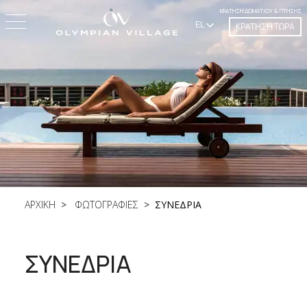
ΚΡΆΤΗΣΗ ΔΩΜΑΤΊΟΥ & ΠΤΉΣΗΣ
EL
ΚΡΑΤΗΣΗ ΤΩΡΑ
ΑΡΧΙΚΗ
ΦΩΤΟΓΡΑΦΙΕΣ
ΣΥΝΕΔΡΙΑ
ΣΥΝΕΔΡΙΑ