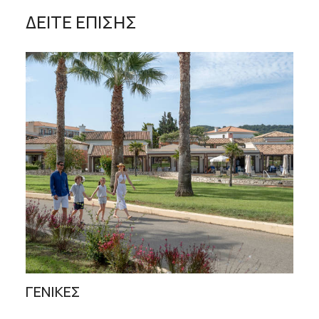
ΔΕΙΤΕ ΕΠΙΣΗΣ
ΓΕΝΙΚΕΣ
ΔΙ