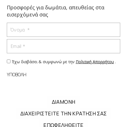
Προσφορές για δωμάτια, απευθείας στα
εισερχόμενά σας
Όνομα
Email
Έχω διαβάσει & συμφωνώ με την
Πολιτική Απορρήτου
.
ΥΠΟΒΟΛΗ
ΔΙΑΜΟΝΗ
ΔΙΑΧΕΙΡΙΣΤΕΙΤΕ ΤΗΝ ΚΡΑΤΗΣΗ ΣΑΣ
ΕΠΩΦΕΛΗΘΕΙΤΕ