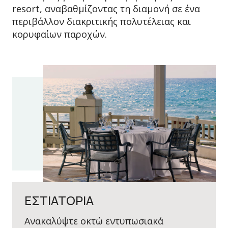
resort, αναβαθμίζοντας τη διαμονή σε ένα
περιβάλλον διακριτικής πολυτέλειας και
κορυφαίων παροχών.
ΕΣΤΙΑΤΟΡΙΑ
Aνακαλύψτε οκτώ εντυπωσιακά