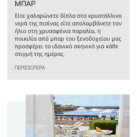
ΜΠΑΡ
Είτε χαλαρώνετε δίπλα στα κρυστάλλινα
νερά της πισίνας είτε απολαμβάνετε τον
ήλιο στη χρυσαφένια παραλία, η
ποικιλία από μπαρ του ξενοδοχείου μας
προσφέρει το ιδανικό σκηνικό για κάθε
στιγμή της ημέρας.
ΠΕΡΙΣΣΟΤΕΡΑ