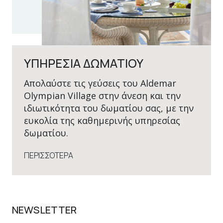
ΥΠΗΡΕΣΙΑ ΔΩΜΑΤΙΟΥ
Απολαύστε τις γεύσεις του Aldemar
Olympian Village στην άνεση και την
ιδιωτικότητα του δωματίου σας, με την
ευκολία της καθημερινής υπηρεσίας
δωματίου.
ΠΕΡΙΣΣΟΤΕΡΑ
NEWSLETTER