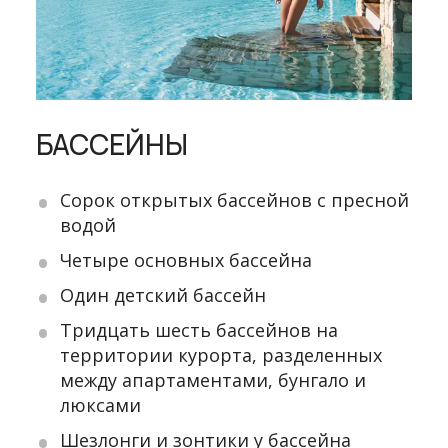
БАССЕЙНЫ
Сорок открытых бассейнов с пресной
водой
Четыре основных бассейна
Один детский бассейн
Тридцать шесть бассейнов на
территории курорта, разделенных
между апартаментами, бунгало и
люксами
Шезлонги и зонтики у бассейна