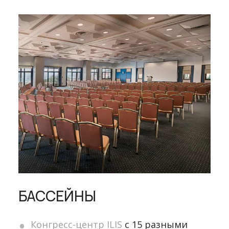
БАССЕЙНЫ
Конгресс-центр ILIS
с 15 разными