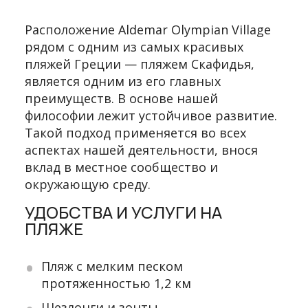
Расположение Aldemar Olympian Village
рядом с одним из самых красивых
пляжей Греции — пляжем Скафидья,
является одним из его главных
преимуществ. В основе нашей
философии лежит устойчивое развитие.
Такой подход применяется во всех
аспектах нашей деятельности, внося
вклад в местное сообщество и
окружающую среду.
УДОБСТВА И УСЛУГИ НА
ПЛЯЖЕ
Пляж с мелким песком
протяженностью 1,2 км
Шезлонги и зонты