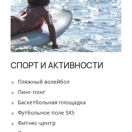
СПОРТ И АКТИВНОСТИ
Пляжный волейбол
Пинг-понг
Баскетбольная площадка
Футбольное поле 5Х5
Фитнес-центр