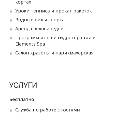
кортах
Уроки тенниса и прокат ракеток
Водные виды спорта
Аренда велосипедов
Программы спа и гидротерапии в
Elements Spa
Салон красоты и парикмахерская
УСЛУГИ
Бесплатно
Служба по работе с гостями