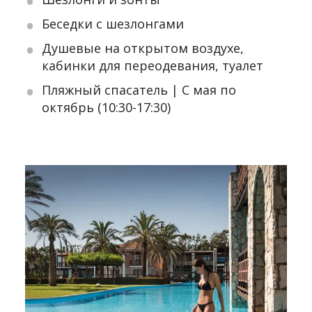
Беседки с шезлонгами
Душевые на открытом воздухе,
кабинки для переодевания, туалет
Пляжный спасатель | С мая по
октябрь (10:30-17:30)