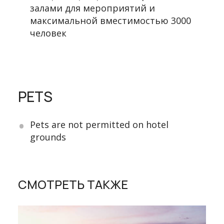
залами для мероприятий и
максимальной вместимостью 3000
человек
PETS
Pets are not permitted on hotel
grounds
СМОТРЕТЬ ТАКЖЕ