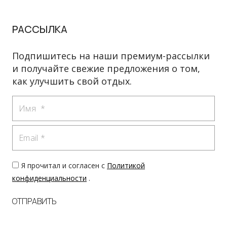
РАССЫЛКА
Подпишитесь на наши премиум-рассылки
и получайте свежие предложения о том,
как улучшить свой отдых.
Имя
Email
Я прочитал и согласен с
Политикой
конфиденциальности
.
ОТПРАВИТЬ