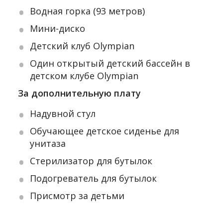
Водная горка (93 метров)
Мини-диско
Детский клуб Olympian
Один открытый детский бассейн в
детском клубе Olympian
За дополнительную плату
Надувной стул
Обучающее детское сиденье для
унитаза
Стерилизатор для бутылок
Подогреватель для бутылок
Присмотр за детьми