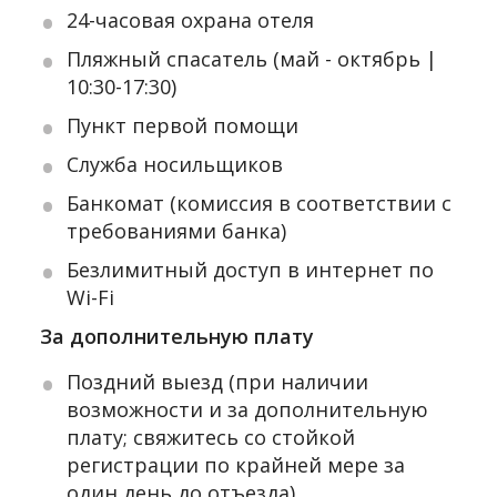
24-часовая охрана отеля
Пляжный спасатель (май - октябрь |
10:30-17:30)
Пункт первой помощи
Служба носильщиков
Банкомат (комиссия в соответствии с
требованиями банка)
Безлимитный доступ в интернет по
Wi-Fi
За дополнительную плату
Поздний выезд (при наличии
возможности и за дополнительную
плату; свяжитесь со стойкой
регистрации по крайней мере за
один день до отъезда)