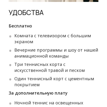
УДОБСТВА
Бесплатно
Комната с телевизором с большим
экраном
Вечерние программы и шоу от нашей
анимационной команды
Три теннисных корта с
искусственной травой и песком
Один теннисный корт с цементным
покрытием
За дополнительную плату
Ночной теннис на освещенных