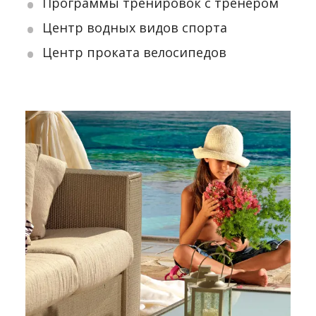
Программы тренировок с тренером
Центр водных видов спорта
Центр проката велосипедов