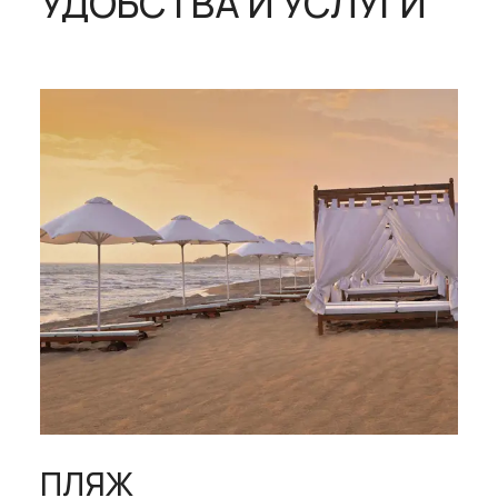
УДОБСТВА И УСЛУГИ
ПЛЯЖ