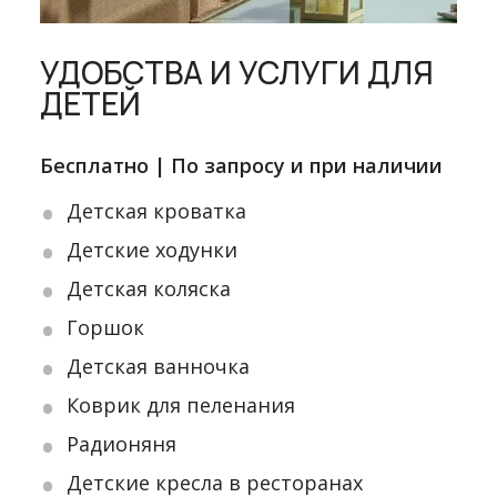
УДОБСТВА И УСЛУГИ ДЛЯ
ДЕТЕЙ
Бесплатно | По запросу и при наличии
Детская кроватка
Детские ходунки
Детская коляска
Горшок
Детская ванночка
Коврик для пеленания
Радионяня
Детские кресла в ресторанах