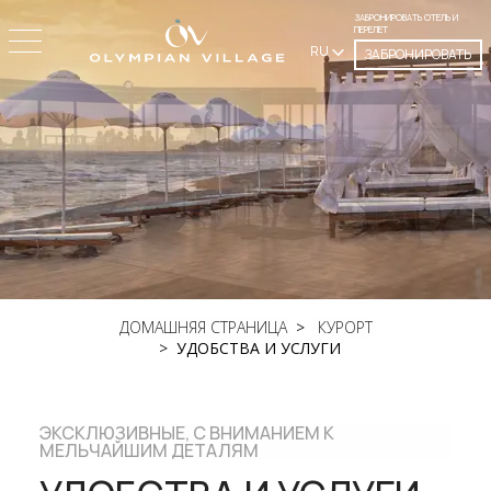
ЗАБРОНИРОВАТЬ ОТЕЛЬ И
ПЕРЕЛЕТ
RU
ЗАБРОНИРОВАТЬ
ДОМАШНЯЯ СТРАНИЦА
КУРОРТ
УДОБСТВА И УСЛУГИ
ЭКСКЛЮЗИВНЫЕ, С ВНИМАНИЕМ К
МЕЛЬЧАЙШИМ ДЕТАЛЯМ