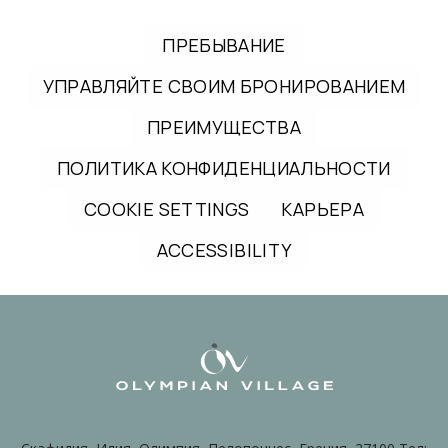
ПРЕБЫВАНИЕ
УПРАВЛЯЙТЕ СВОИМ БРОНИРОВАНИЕМ
ПРЕИМУЩЕСТВА
ПОЛИТИКА КОНФИДЕНЦИАЛЬНОСТИ
COOKIE SETTINGS
КАРЬЕРА
ACCESSIBILITY