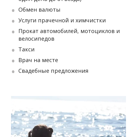
Обмен валюты
Услуги прачечной и химчистки
Прокат автомобилей, мотоциклов и
велосипедов
Такси
Врач на месте
Свадебные предложения