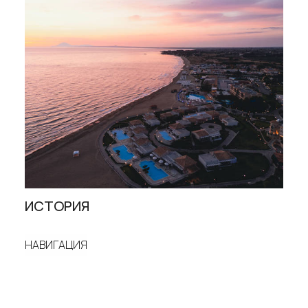
ИСТОРИЯ
НАВИГАЦИЯ