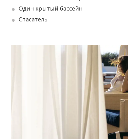
Один крытый бассейн
Спасатель