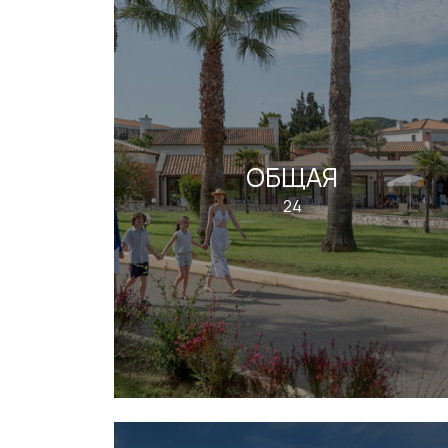
ОБЩАЯ
24