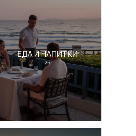
ЕДА И НАПИТКИ
26