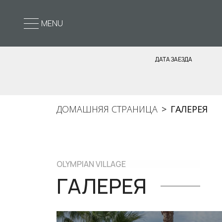
MENU
ДАТА ЗАЕЗДА
ДОМАШНЯЯ СТРАНИЦА
ГАЛЕРЕЯ
OLYMPIAN VILLAGE
ГАЛЕРЕЯ