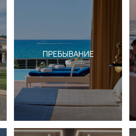
ПРЕБЫВАНИЕ
80