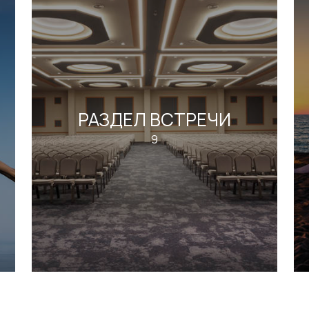
РАЗДЕЛ ВСТРЕЧИ
9