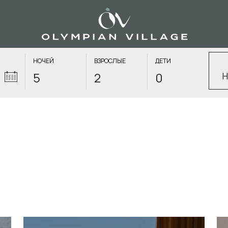
НОЧЕЙ
ВЗРОСЛЫЕ
ДЕТИ
Н