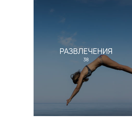
РАЗВЛЕЧЕНИЯ
38