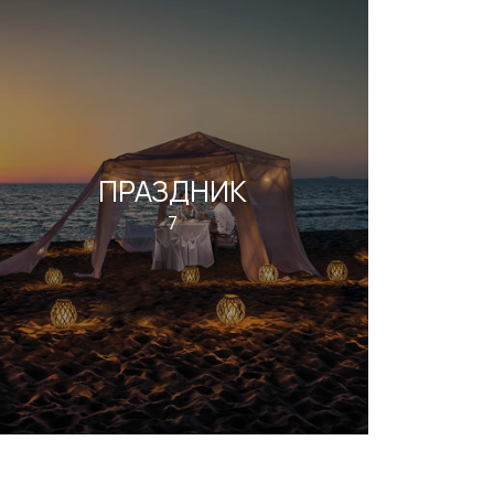
ПРАЗДНИК
7