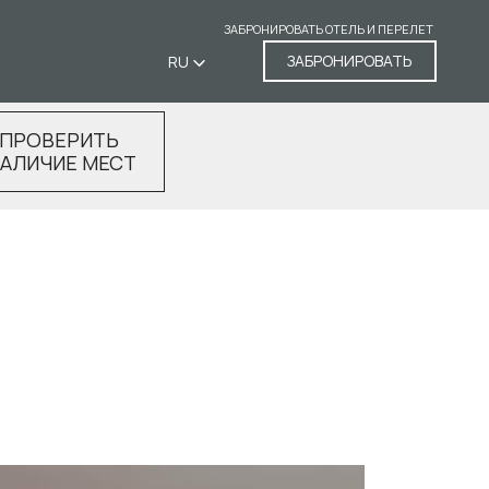
ЗАБРОНИРОВАТЬ ОТЕЛЬ И ПЕРЕЛЕТ
ЗАБРОНИРОВАТЬ
RU
ПРОВЕРИТЬ
АЛИЧИЕ МЕСТ