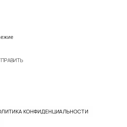
вежие
ТПРАВИТЬ
ОЛИТИКА КОНФИДЕНЦИАЛЬНОСТИ