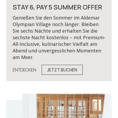
STAY 6, PAY 5 SUMMER OFFER
Genießen Sie den Sommer im Aldemar
Olympian Village noch länger. Bleiben
Sie sechs Nächte und erhalten Sie die
sechste Nacht kostenlos – mit Premium-
All-Inclusive, kulinarischer Vielfalt am
Abend und unvergesslichen Momenten
am Meer.
ENTDECKEN
JETZT BUCHEN