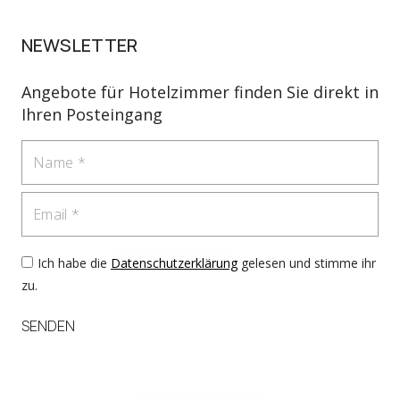
NEWSLETTER
Angebote für Hotelzimmer finden Sie direkt in
Ihren Posteingang
Name
Email
Ich habe die
Datenschutzerklärung
gelesen und stimme ihr
zu.
SENDEN