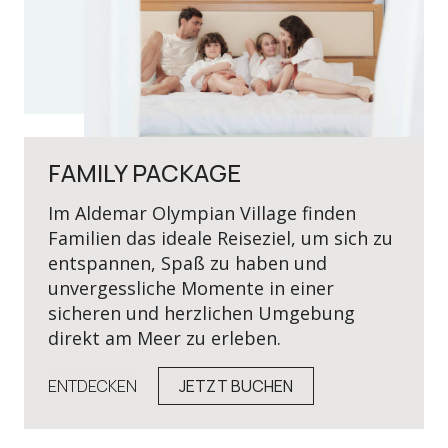
FAMILY PACKAGE
Im Aldemar Olympian Village finden
Familien das ideale Reiseziel, um sich zu
entspannen, Spaß zu haben und
unvergessliche Momente in einer
sicheren und herzlichen Umgebung
direkt am Meer zu erleben.
ENTDECKEN
JETZT BUCHEN