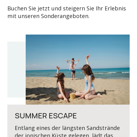
Buchen Sie jetzt und steigern Sie Ihr Erlebnis
mit unseren Sonderangeboten.
SUMMER ESCAPE
Entlang eines der längsten Sandstrände
der ionischen Küste gelegen, lädt das