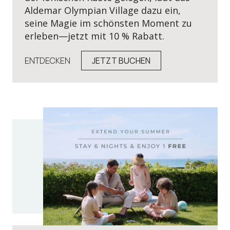
Aldemar Olympian Village dazu ein,
seine Magie im schönsten Moment zu
erleben—jetzt mit 10 % Rabatt.
ENTDECKEN
JETZT BUCHEN