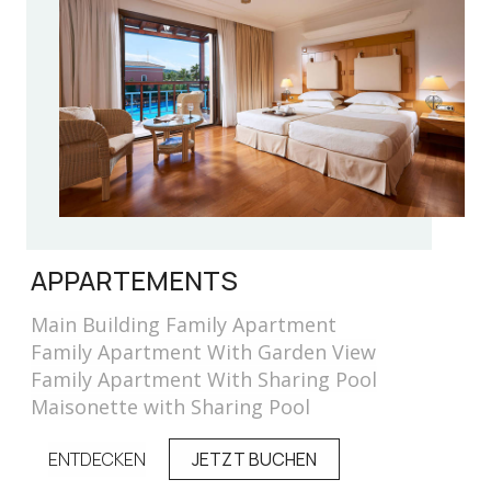
APPARTEMENTS
Main Building Family Apartment
Family Apartment With Garden View
Family Apartment With Sharing Pool
Maisonette with Sharing Pool
ENTDECKEN
JETZT BUCHEN