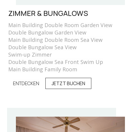
ZIMMER & BUNGALOWS
Main Building Double Room Garden View
Double Bungalow Garden View
Main Building Double Room Sea View
Double Bungalow Sea View
Swim-up Zimmer
Double Bungalow Sea Front Swim Up
Main Building Family Room
ENTDECKEN
JETZT BUCHEN