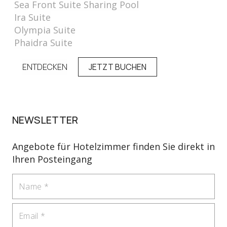
Sea Front Suite Sharing Pool
Ira Suite
Olympia Suite
Phaidra Suite
ENTDECKEN
JETZT BUCHEN
NEWSLETTER
Angebote für Hotelzimmer finden Sie direkt in
Ihren Posteingang
Name
Email