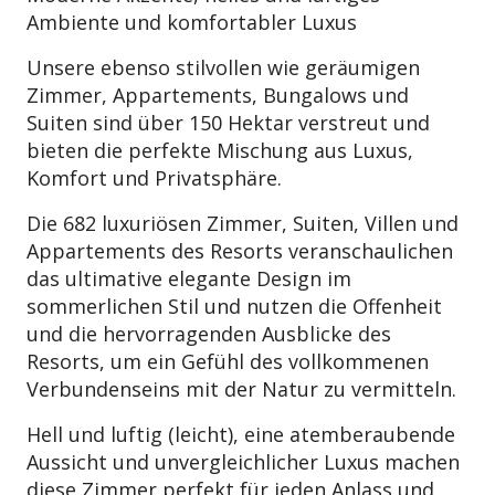
Ambiente und komfortabler Luxus
Unsere ebenso stilvollen wie geräumigen
Zimmer, Appartements, Bungalows und
Suiten sind über 150 Hektar verstreut und
bieten die perfekte Mischung aus Luxus,
Komfort und Privatsphäre.
Die 682 luxuriösen Zimmer, Suiten, Villen und
Appartements des Resorts veranschaulichen
das ultimative elegante Design im
sommerlichen Stil und nutzen die Offenheit
und die hervorragenden Ausblicke des
Resorts, um ein Gefühl des vollkommenen
Verbundenseins mit der Natur zu vermitteln.
Hell und luftig (leicht), eine atemberaubende
Aussicht und unvergleichlicher Luxus machen
diese Zimmer perfekt für jeden Anlass und