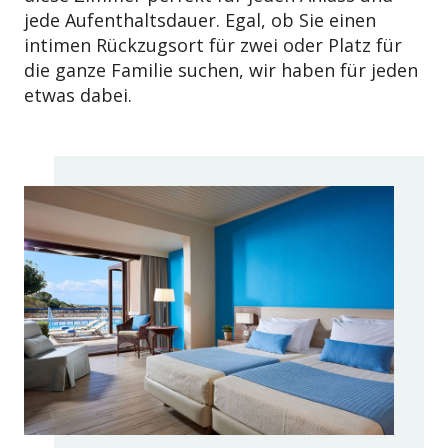
jede Aufenthaltsdauer. Egal, ob Sie einen
intimen Rückzugsort für zwei oder Platz für
die ganze Familie suchen, wir haben für jeden
etwas dabei.