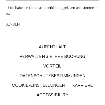
Ich habe die
Datenschutzerklärung
gelesen und stimme ihr
zu.
SENDEN
AUFENTHALT
VERWALTEN SIE IHRE BUCHUNG
VORTEIL
DATENSCHUTZBESTIMMUNGEN
COOKIE-EINSTELLUNGEN
KARRIERE
ACCESSIBILITY