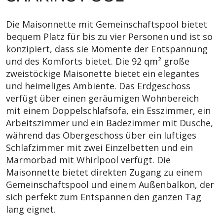
Die Maisonnette mit Gemeinschaftspool bietet
bequem Platz für bis zu vier Personen und ist so
konzipiert, dass sie Momente der Entspannung
und des Komforts bietet. Die 92 qm² große
zweistöckige Maisonette bietet ein elegantes
und heimeliges Ambiente. Das Erdgeschoss
verfügt über einen geräumigen Wohnbereich
mit einem Doppelschlafsofa, ein Esszimmer, ein
Arbeitszimmer und ein Badezimmer mit Dusche,
während das Obergeschoss über ein luftiges
Schlafzimmer mit zwei Einzelbetten und ein
Marmorbad mit Whirlpool verfügt. Die
Maisonnette bietet direkten Zugang zu einem
Gemeinschaftspool und einem Außenbalkon, der
sich perfekt zum Entspannen den ganzen Tag
lang eignet.