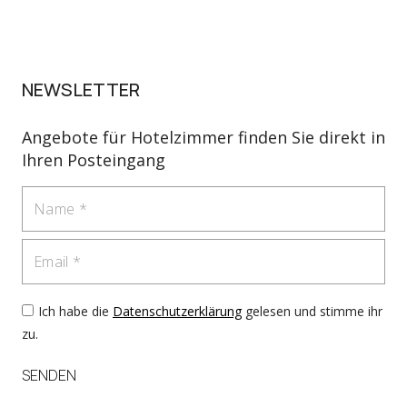
NEWSLETTER
Angebote für Hotelzimmer finden Sie direkt in
Ihren Posteingang
Name
Email
Ich habe die
Datenschutzerklärung
gelesen und stimme ihr
zu.
SENDEN