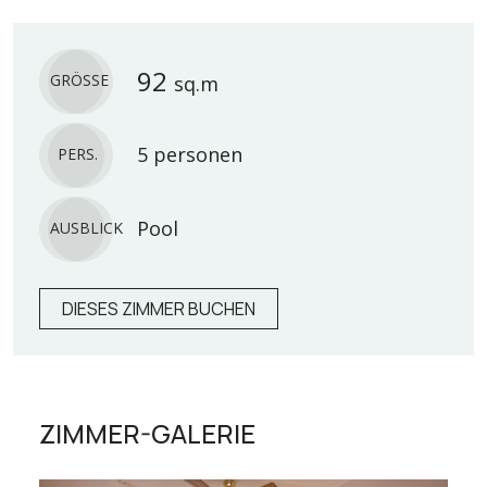
92
GRÖSSE
sq.m
5 personen
PERS.
Pool
AUSBLICK
DIESES ZIMMER BUCHEN
ZIMMER-GALERIE