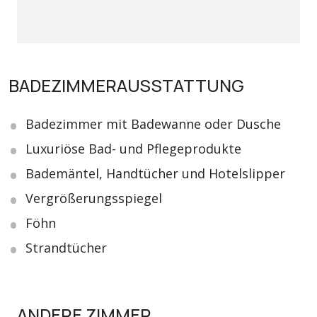
BADEZIMMERAUSSTATTUNG
Badezimmer mit Badewanne oder Dusche
Luxuriöse Bad- und Pflegeprodukte
Bademäntel, Handtücher und Hotelslipper
Vergrößerungsspiegel
Föhn
Strandtücher
ANDERE ZIMMER