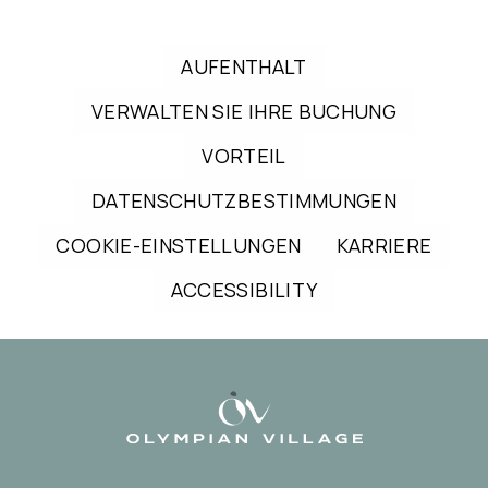
AUFENTHALT
VERWALTEN SIE IHRE BUCHUNG
VORTEIL
DATENSCHUTZBESTIMMUNGEN
COOKIE-EINSTELLUNGEN
KARRIERE
ACCESSIBILITY