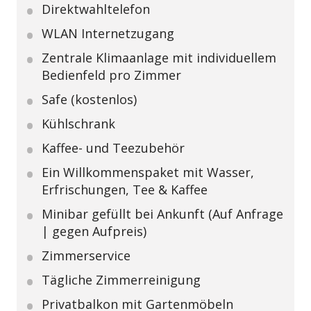
Direktwahltelefon
WLAN Internetzugang
Zentrale Klimaanlage mit individuellem
Bedienfeld pro Zimmer
Safe (kostenlos)
Kühlschrank
Kaffee- und Teezubehör
Ein Willkommenspaket mit Wasser,
Erfrischungen, Tee & Kaffee
Minibar gefüllt bei Ankunft (Auf Anfrage
| gegen Aufpreis)
Zimmerservice
Tägliche Zimmerreinigung
Privatbalkon mit Gartenmöbeln