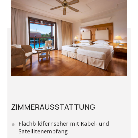
ZIMMERAUSSTATTUNG
Flachbildfernseher mit Kabel- und
Satellitenempfang