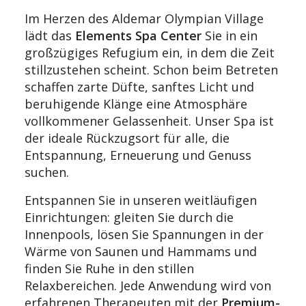
Im Herzen des Aldemar Olympian Village
lädt das
Elements Spa Center
Sie in ein
großzügiges Refugium ein, in dem die Zeit
stillzustehen scheint. Schon beim Betreten
schaffen zarte Düfte, sanftes Licht und
beruhigende Klänge eine Atmosphäre
vollkommener Gelassenheit. Unser Spa ist
der ideale Rückzugsort für alle, die
Entspannung, Erneuerung und Genuss
suchen.
Entspannen Sie in unseren weitläufigen
Einrichtungen: gleiten Sie durch die
Innenpools, lösen Sie Spannungen in der
Wärme von Saunen und Hammams und
finden Sie Ruhe in den stillen
Relaxbereichen. Jede Anwendung wird von
erfahrenen Therapeuten mit der
Premium-