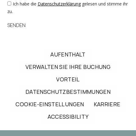
Ich habe die
Datenschutzerklärung
gelesen und stimme ihr
zu.
SENDEN
AUFENTHALT
VERWALTEN SIE IHRE BUCHUNG
VORTEIL
DATENSCHUTZBESTIMMUNGEN
COOKIE-EINSTELLUNGEN
KARRIERE
ACCESSIBILITY