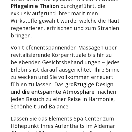
Pflegelinie Thalion
durchgeführt, die
exklusiv aufgrund ihrer maritimen
Wirkstoffe gewählt wurde, welche die Haut
regenerieren, erfrischen und zum Strahlen
bringen.
Von tiefenentspannenden Massagen über
revitalisierende Körperrituale bis hin zu
belebenden Gesichtsbehandlungen – jedes
Erlebnis ist darauf ausgerichtet, Ihre Sinne
zu wecken und Sie vollkommen erneuert
fühlen zu lassen. Das
großzügige Design
und die entspannte Atmosphäre
machen
jeden Besuch zu einer Reise in Harmonie,
Schönheit und Balance.
Lassen Sie das Elements Spa Center zum
Höhepunkt Ihres Aufenthalts im Aldemar