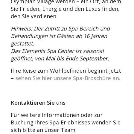
Olympian Village werden – ein Ort, an dem
Sie Frieden, Energie und den Luxus finden,
den Sie verdienen.
Hinweis: Der Zutritt zu Spa-Bereich und
Behandlungen ist Gästen ab 16 Jahren
gestattet.
Das Elements Spa Center ist saisonal
geöffnet, von
Mai bis Ende September
.
Ihre Reise zum Wohlbefinden beginnt jetzt
–
sehen Sie hier unsere Spa-Broschüre an
.
Kontaktieren Sie uns
Für weitere Informationen oder zur
Buchung Ihres Spa-Erlebnisses wenden Sie
sich bitte an unser Team: