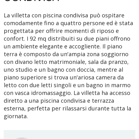
La villetta con piscina condivisa può ospitare
comodamente fino a quattro persone ed è stata
progettata per offrire momenti di riposo e
confort. I 92 mq distribuiti su due piani offrono
un ambiente elegante e accogliente. Il piano
terra è composto da un'ampia zona soggiorno
con divano letto matrimoniale, sala da pranzo,
uno studio e un bagno con doccia, mentre al
piano superiore si trova un'ariosa camera da
letto con due letti singoli e un bagno in marmo
con vasca idromassaggio. La villetta ha accesso
diretto a una piscina condivisa e terrazza
esterna, perfetta per rilassarsi durante tutta la
giornata.