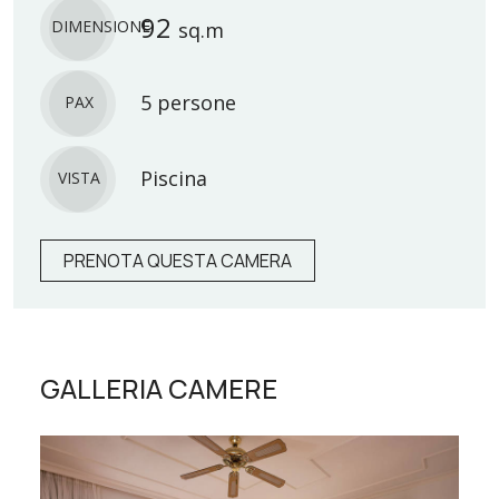
92
DIMENSIONE
sq.m
5 persone
PAX
Piscina
VISTA
PRENOTA QUESTA CAMERA
GALLERIA CAMERE