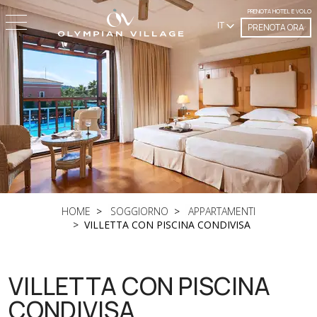
PRENOTA HOTEL E VOLO
IT
PRENOTA ORA
HOME
SOGGIORNO
APPARTAMENTI
VILLETTA CON PISCINA CONDIVISA
VILLETTA CON PISCINA
CONDIVISA