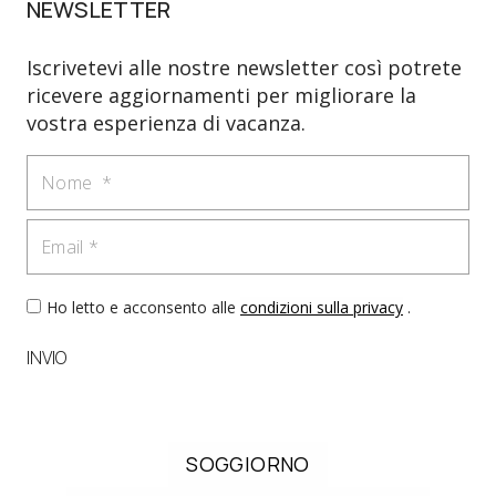
NEWSLETTER
Iscrivetevi alle nostre newsletter così potrete
ricevere aggiornamenti per migliorare la
vostra esperienza di vacanza.
Nome
Email
Ho letto e acconsento alle
condizioni sulla privacy
.
INVIO
SOGGIORNO