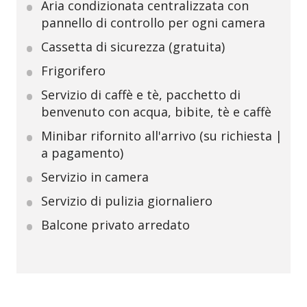
Aria condizionata centralizzata con
pannello di controllo per ogni camera
Cassetta di sicurezza (gratuita)
Frigorifero
Servizio di caffè e tè, pacchetto di
benvenuto con acqua, bibite, tè e caffè
Minibar rifornito all'arrivo (su richiesta |
a pagamento)
Servizio in camera
Servizio di pulizia giornaliero
Balcone privato arredato