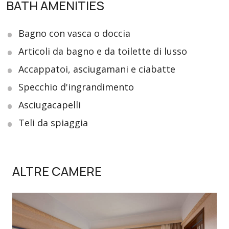
BATH AMENITIES
Bagno con vasca o doccia
Articoli da bagno e da toilette di lusso
Accappatoi, asciugamani e ciabatte
Specchio d'ingrandimento
Asciugacapelli
Teli da spiaggia
ALTRE CAMERE