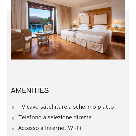
AMENITIES
TV cavo-satellitare a schermo piatto
Telefono a selezione diretta
Accesso a Internet Wi-Fi