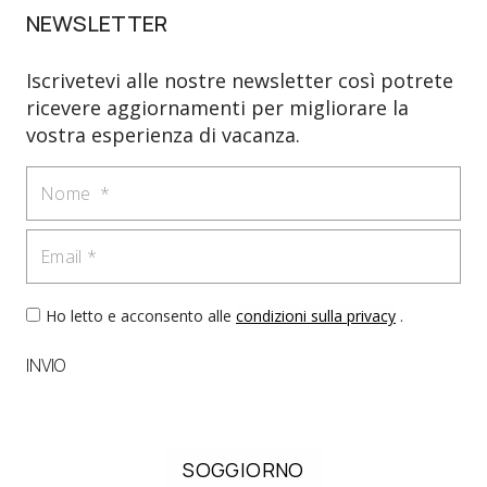
NEWSLETTER
Iscrivetevi alle nostre newsletter così potrete
ricevere aggiornamenti per migliorare la
vostra esperienza di vacanza.
Nome
Email
Ho letto e acconsento alle
condizioni sulla privacy
.
INVIO
SOGGIORNO