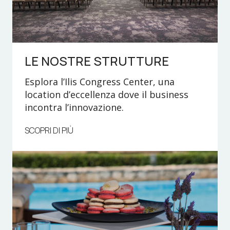
LE NOSTRE STRUTTURE
Esplora l’Ilis Congress Center, una
location d’eccellenza dove il business
incontra l’innovazione.
SCOPRI DI PIÙ