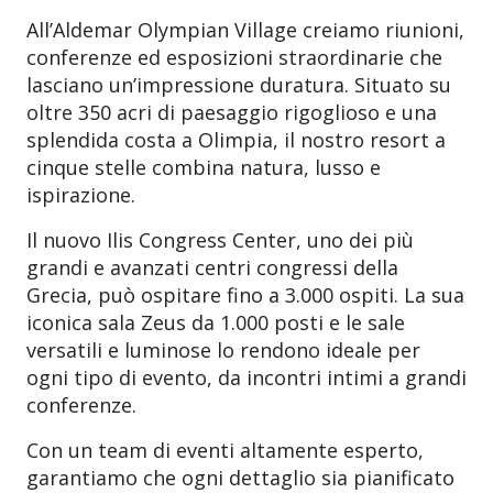
All’Aldemar Olympian Village creiamo riunioni,
conferenze ed esposizioni straordinarie che
lasciano un’impressione duratura. Situato su
oltre 350 acri di paesaggio rigoglioso e una
splendida costa a Olimpia, il nostro resort a
cinque stelle combina natura, lusso e
ispirazione.
Il nuovo Ilis Congress Center, uno dei più
grandi e avanzati centri congressi della
Grecia, può ospitare fino a 3.000 ospiti. La sua
iconica sala Zeus da 1.000 posti e le sale
versatili e luminose lo rendono ideale per
ogni tipo di evento, da incontri intimi a grandi
conferenze.
Con un team di eventi altamente esperto,
garantiamo che ogni dettaglio sia pianificato