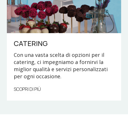
CATERING
Con una vasta scelta di opzioni per il
catering, ci impegniamo a fornirvi la
miglior qualità e servizi personalizzati
per ogni occasione.
SCOPRI DI PIÙ