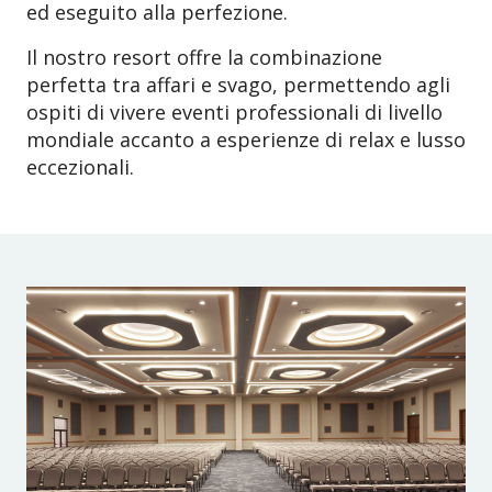
ed eseguito alla perfezione.
Il nostro resort offre la combinazione
perfetta tra affari e svago, permettendo agli
ospiti di vivere eventi professionali di livello
mondiale accanto a esperienze di relax e lusso
eccezionali.