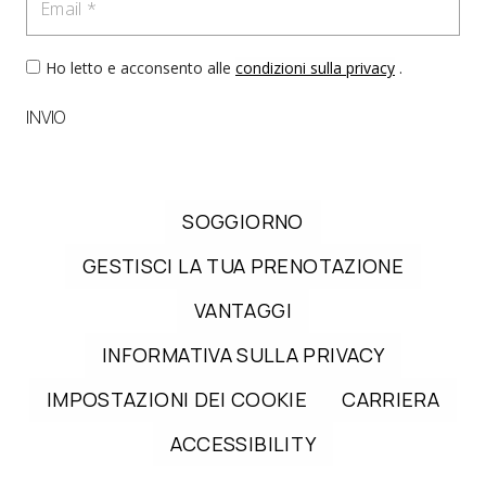
Ho letto e acconsento alle
condizioni sulla privacy
.
INVIO
SOGGIORNO
GESTISCI LA TUA PRENOTAZIONE
VANTAGGI
INFORMATIVA SULLA PRIVACY
IMPOSTAZIONI DEI COOKIE
CARRIERA
ACCESSIBILITY