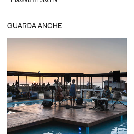
GUARDA ANCHE