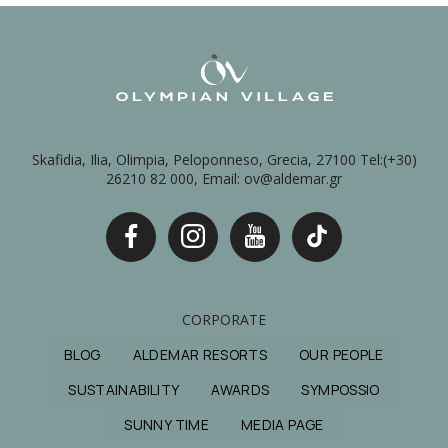
Skafidia, Ilia, Olimpia, Peloponneso, Grecia, 27100 Tel:(+30)
26210 82 000, Email: ov@aldemar.gr
CORPORATE
BLOG
ALDEMAR RESORTS
OUR PEOPLE
SUSTAINABILITY
AWARDS
SYMPOSSIO
SUNNY TIME
MEDIA PAGE