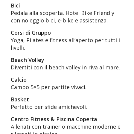
Bici
Pedala alla scoperta. Hotel Bike Friendly
con noleggio bici, e-bike e assistenza.
Corsi di Gruppo
Yoga, Pilates e fitness all’aperto per tutti i
livelli.
Beach Volley
Divertiti con il beach volley in riva al mare.
Calcio
Campo 5×5 per partite vivaci.
Basket
Perfetto per sfide amichevoli.
Centro Fitness & Piscina Coperta
Allenati con trainer o macchine moderne e
rilassati in piscina.