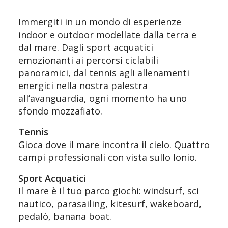
Immergiti in un mondo di esperienze
indoor e outdoor modellate dalla terra e
dal mare. Dagli sport acquatici
emozionanti ai percorsi ciclabili
panoramici, dal tennis agli allenamenti
energici nella nostra palestra
all’avanguardia, ogni momento ha uno
sfondo mozzafiato.
Tennis
Gioca dove il mare incontra il cielo. Quattro
campi professionali con vista sullo Ionio.
Sport Acquatici
Il mare è il tuo parco giochi: windsurf, sci
nautico, parasailing, kitesurf, wakeboard,
pedalò, banana boat.