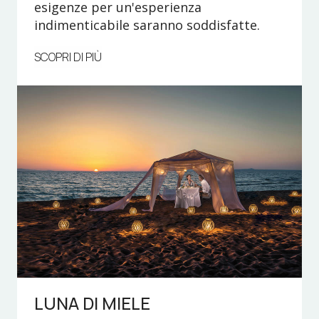
esigenze per un'esperienza
indimenticabile saranno soddisfatte.
SCOPRI DI PIÙ
LUNA DI MIELE