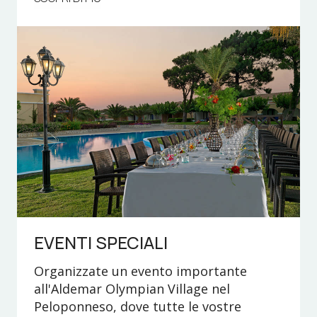
EVENTI SPECIALI
Organizzate un evento importante
all'Aldemar Olympian Village nel
Peloponneso, dove tutte le vostre