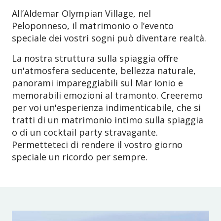
All’Aldemar Olympian Village, nel
Peloponneso, il matrimonio o l’evento
speciale dei vostri sogni può diventare realtà.
La nostra struttura sulla spiaggia offre
un'atmosfera seducente, bellezza naturale,
panorami impareggiabili sul Mar Ionio e
memorabili emozioni al tramonto. Creeremo
per voi un'esperienza indimenticabile, che si
tratti di un matrimonio intimo sulla spiaggia
o di un cocktail party stravagante.
Permetteteci di rendere il vostro giorno
speciale un ricordo per sempre.