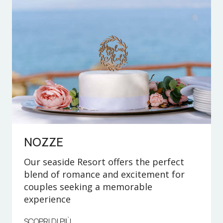
NOZZE
Our seaside Resort offers the perfect
blend of romance and excitement for
couples seeking a memorable
experience
SCOPRI DI PIÙ