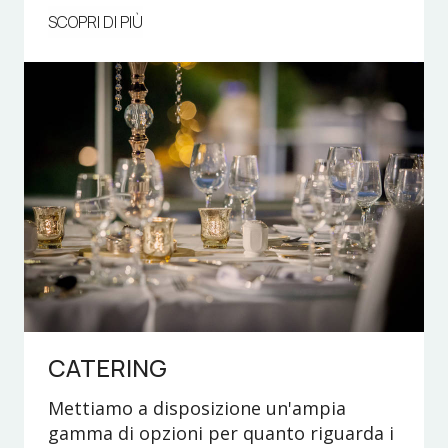
SCOPRI DI PIÙ
CATERING
Mettiamo a disposizione un'ampia
gamma di opzioni per quanto riguarda i