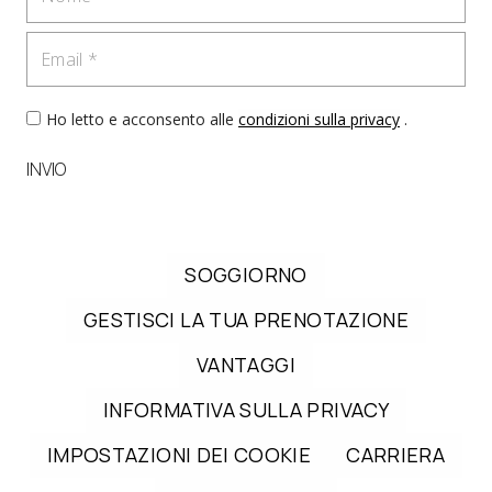
Email
Ho letto e acconsento alle
condizioni sulla privacy
.
INVIO
SOGGIORNO
GESTISCI LA TUA PRENOTAZIONE
VANTAGGI
INFORMATIVA SULLA PRIVACY
IMPOSTAZIONI DEI COOKIE
CARRIERA