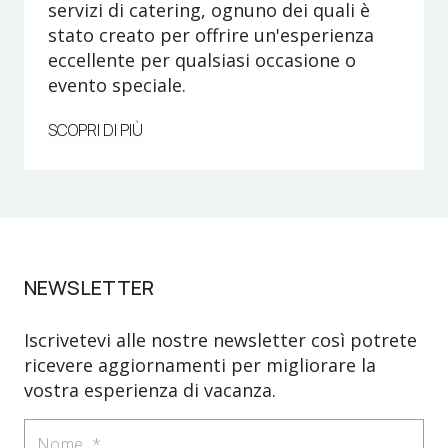
servizi di catering, ognuno dei quali è
stato creato per offrire un'esperienza
eccellente per qualsiasi occasione o
evento speciale.
SCOPRI DI PIÙ
NEWSLETTER
Iscrivetevi alle nostre newsletter così potrete
ricevere aggiornamenti per migliorare la
vostra esperienza di vacanza.
Nome