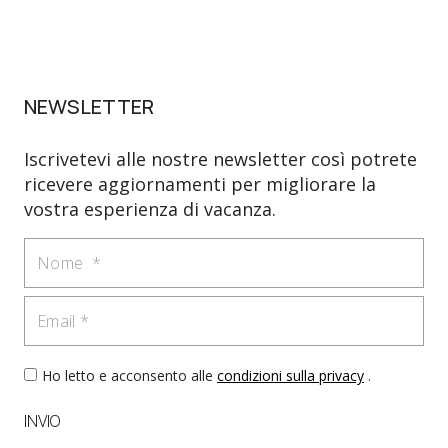
NEWSLETTER
Iscrivetevi alle nostre newsletter così potrete
ricevere aggiornamenti per migliorare la
vostra esperienza di vacanza.
Nome
Email
Ho letto e acconsento alle
condizioni sulla privacy
.
INVIO