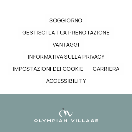
SOGGIORNO
GESTISCI LA TUA PRENOTAZIONE
VANTAGGI
INFORMATIVA SULLA PRIVACY
IMPOSTAZIONI DEI COOKIE
CARRIERA
ACCESSIBILITY