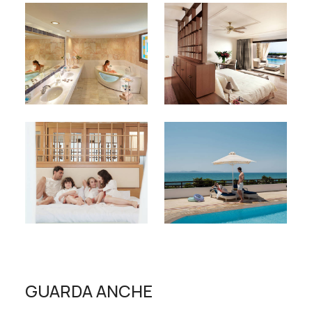
GUARDA ANCHE