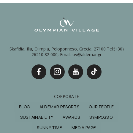
Skafidia, Ilia, Olimpia, Peloponneso, Grecia, 27100 Tel:(+30)
26210 82 000, Email: ov@aldemar.gr
CORPORATE
BLOG
ALDEMAR RESORTS
OUR PEOPLE
SUSTAINABILITY
AWARDS
SYMPOSSIO
SUNNY TIME
MEDIA PAGE