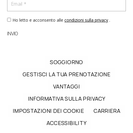
Ho letto e acconsento alle
condizioni sulla privacy
.
INVIO
SOGGIORNO
GESTISCI LA TUA PRENOTAZIONE
VANTAGGI
INFORMATIVA SULLA PRIVACY
IMPOSTAZIONI DEI COOKIE
CARRIERA
ACCESSIBILITY