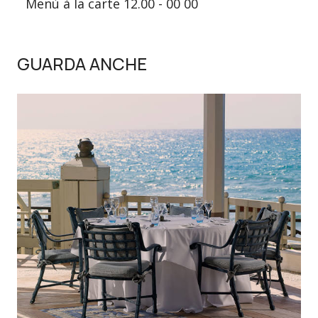
Menù à la carte 12.00 - 00 00
GUARDA ANCHE