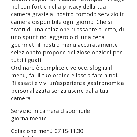
nel comfort e nella privacy della tua
camera grazie al nostro comodo servizio in
camera disponibile ogni giorno. Che si
tratti di una colazione rilassante a letto, di
uno spuntino leggero o di una cena
gourmet, il nostro menu accuratamente
selezionato propone deliziose opzioni per
tutti i gusti.
Ordinare è semplice e veloce: sfoglia il
menu, fai il tuo ordine e lascia fare a noi.
Rilassati e vivi un’esperienza gastronomica
personalizzata senza uscire dalla tua
camera.
Servizio in camera disponibile
giornalmente.
Colazione menù 07.15-11.30