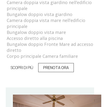
Camera doppia vista giardino nell’edificio
principale
Bungalow doppio vista giardino
Camera doppia vista mare nell’edificio
principale
Bungalow doppio vista mare
Accesso diretto alla piscina
Bungalow doppio Fronte Mare ad accesso
diretto
Corpo principale Camera familiare
SCOPRI DI PIÙ
PRENOTA ORA