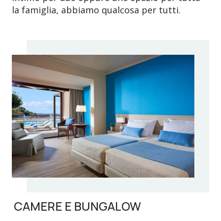
la famiglia, abbiamo qualcosa per tutti.
CAMERE E BUNGALOW