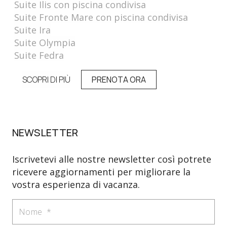
Suite Ilis con piscina condivisa
Suite Fronte Mare con piscina condivisa
Suite Ira
Suite Olympia
Suite Fedra
SCOPRI DI PIÙ
PRENOTA ORA
NEWSLETTER
Iscrivetevi alle nostre newsletter così potrete
ricevere aggiornamenti per migliorare la
vostra esperienza di vacanza.
Nome