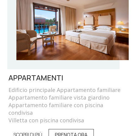
APPARTAMENTI
Edificio principale Appartamento familiare
Appartamento familiare vista giardino
Appartamento familiare con piscina
condivisa
Villetta con piscina condivisa
SCOPRI DI PIÙ
PRENOTA ORA