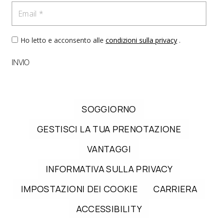
Email
Ho letto e acconsento alle
condizioni sulla privacy
.
INVIO
SOGGIORNO
GESTISCI LA TUA PRENOTAZIONE
VANTAGGI
INFORMATIVA SULLA PRIVACY
IMPOSTAZIONI DEI COOKIE
CARRIERA
ACCESSIBILITY