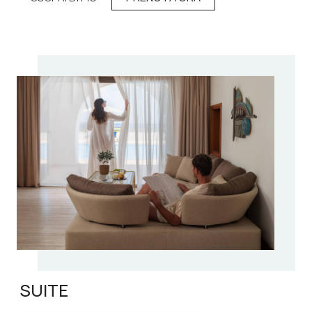
SUITE