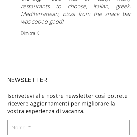
restaurants to choose, italian, greek,
Mediterranean, pizza from the snack bar
was soooo good!
Dimitra K
NEWSLETTER
Iscrivetevi alle nostre newsletter così potrete
ricevere aggiornamenti per migliorare la
vostra esperienza di vacanza.
Nome