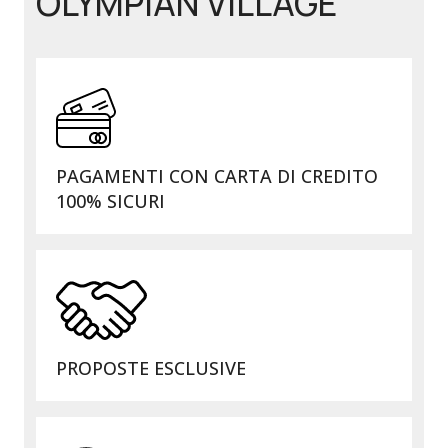
OLYMPIAN VILLAGE
PAGAMENTI CON CARTA DI CREDITO
100% SICURI
PROPOSTE ESCLUSIVE