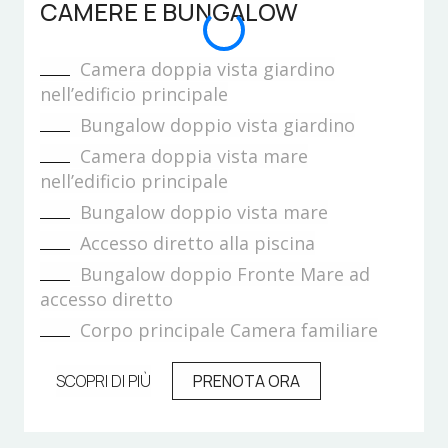
CAMERE E BUNGALOW
Camera doppia vista giardino
nell’edificio principale
Bungalow doppio vista giardino
Camera doppia vista mare
nell’edificio principale
Bungalow doppio vista mare
Accesso diretto alla piscina
Bungalow doppio Fronte Mare ad
accesso diretto
Corpo principale Camera familiare
SCOPRI DI PIÙ
PRENOTA ORA