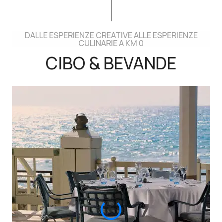
DALLE ESPERIENZE CREATIVE ALLE ESPERIENZE
CULINARIE A KM 0
CIBO & BEVANDE