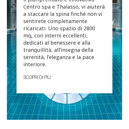
Centro spa e Thalasso, vi aiuterà
a staccare la spina finché non vi
sentirete completamente
ricaricati. Uno spazio di 2800
mq, con interni eccellenti,
dedicati al benessere e alla
tranquillità, all’insegna della
serenità, l’eleganza e la pace
interiore.
SCOPRI DI PIÙ