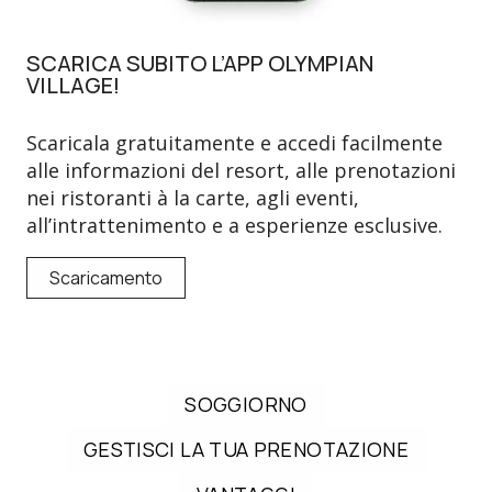
SCARICA SUBITO L’APP OLYMPIAN
VILLAGE!
Scaricala gratuitamente e accedi facilmente
alle informazioni del resort, alle prenotazioni
nei ristoranti à la carte, agli eventi,
all’intrattenimento e a esperienze esclusive.
Scaricamento
SOGGIORNO
GESTISCI LA TUA PRENOTAZIONE