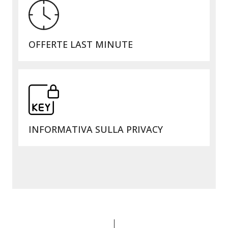
OFFERTE LAST MINUTE
INFORMATIVA SULLA PRIVACY