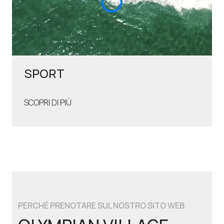
SPORT
SCOPRI DI PIÙ
PERCHÉ PRENOTARE SUL NOSTRO SITO WEB