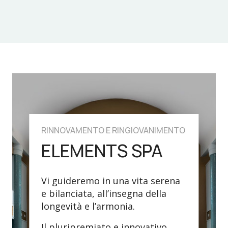
RINNOVAMENTO E RINGIOVANIMENTO
ELEMENTS SPA
Vi guideremo in una vita serena
e bilanciata, all’insegna della
longevità e l’armonia.
Il pluripremiato e innovativo