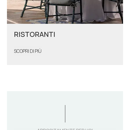
RISTORANTI
SCOPRI DI PIÙ