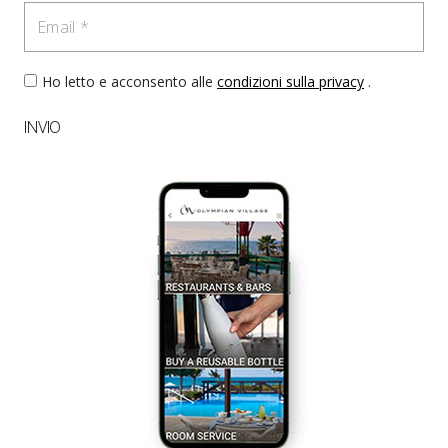
Email
Ho letto e acconsento alle
condizioni sulla privacy
.
INVIO