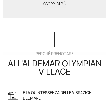
SCOPRI DI PIÙ
PERCHÉ PRENOTARE
ALL'ALDEMAR OLYMPIAN
VILLAGE
È LA QUINTESSENZA DELLE VIBRAZIONI
DEL MARE