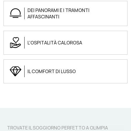
DEI PANORAMI E I TRAMONTI
AFFASCINANTI
L'OSPITALITÀ CALOROSA
IL COMFORT DI LUSSO
TROVATE IL SOGGIORNO PERFETTO A OLIMPIA