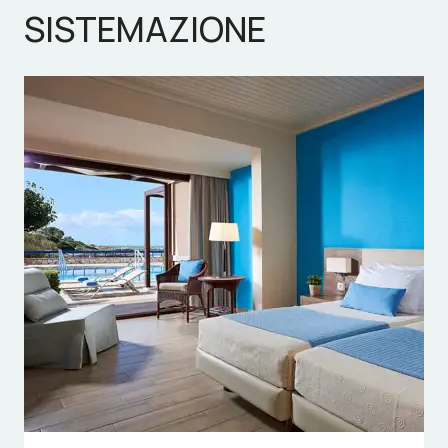
SISTEMAZIONE