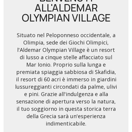
ALL'ALDEMAR
OLYMPIAN VILLAGE
Situato nel Peloponneso occidentale, a
Olimpia, sede dei Giochi Olimpici,
l'Aldemar Olympian Village è un resort
di lusso a cinque stelle affacciato sul
Mar Ionio. Proprio sulla lunga e
premiata spiaggia sabbiosa di Skafidia,
il resort di 60 acri è immerso in giardini
lussureggianti circondati da palme, ulivi
e pini. Grazie all'indulgenza e alla
sensazione di apertura verso la natura,
il tuo soggiorno in questa storica terra
della Grecia sarà un'esperienza
indimenticabile.