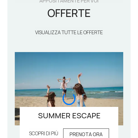
APPOSITAMENTE PER VOI
OFFERTE
VISUALIZZA TUTTE LE OFFERTE
SUMMER ESCAPE
SCOPRI DI PIÙ
PRENOTA ORA