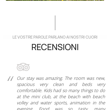
LE VOSTRE PAROLE PARLANO AI NOSTRI CUORI
RECENSIONI
Our stay was amazing. The room was new,
spacious very clean and beds very
comfortable. Kids had so many things to do
at the mini club, at the beach with beach
volley and water sports, animation in the
evening. Food was so tasty, many