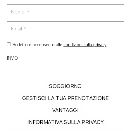
Nome
Email
Ho letto e acconsento alle
condizioni sulla privacy
.
INVIO
SOGGIORNO
GESTISCI LA TUA PRENOTAZIONE
VANTAGGI
INFORMATIVA SULLA PRIVACY