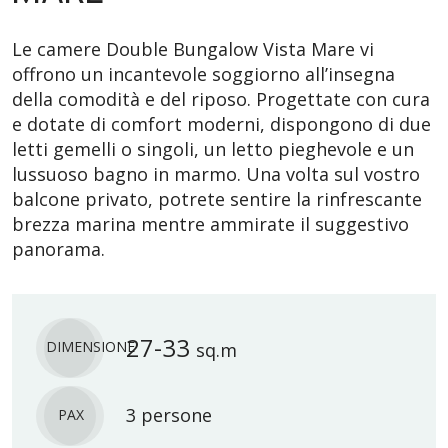
Le camere Double Bungalow Vista Mare vi
offrono un incantevole soggiorno all’insegna
della comodità e del riposo. Progettate con cura
e dotate di comfort moderni, dispongono di due
letti gemelli o singoli, un letto pieghevole e un
lussuoso bagno in marmo. Una volta sul vostro
balcone privato, potrete sentire la rinfrescante
brezza marina mentre ammirate il suggestivo
panorama.
27-33
DIMENSIONE
sq.m
3 persone
PAX