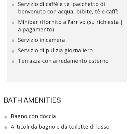
Servizio di caffè e tè, pacchetto di
benvenuto con acqua, bibite, tè e caffè
Minibar rifornito all'arrivo (su richiesta |
a pagamento)
Servizio in camera
Servizio di pulizia giornaliero
Terrazza con arredamento esterno
BATH AMENITIES
Bagno con doccia
Articoli da bagno e da toilette di lusso