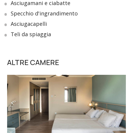
Asciugamani e ciabatte
Specchio d'ingrandimento
Asciugacapelli
Teli da spiaggia
ALTRE CAMERE