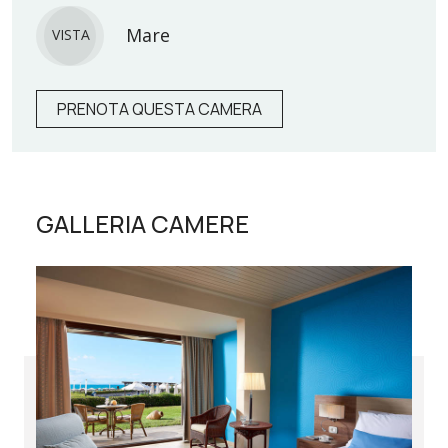
Mare
VISTA
PRENOTA QUESTA CAMERA
GALLERIA CAMERE