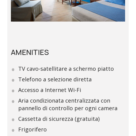
AMENITIES
TV cavo-satellitare a schermo piatto
Telefono a selezione diretta
Accesso a Internet Wi-Fi
Aria condizionata centralizzata con
pannello di controllo per ogni camera
Cassetta di sicurezza (gratuita)
Frigorifero