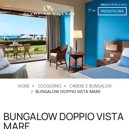
PRENOTA HOTEL E VOLO
IT
PRENOTA ORA
HOME
SOGGIORNO
CAMERE E BUNGALOW
BUNGALOW DOPPIO VISTA MARE
BUNGALOW DOPPIO VISTA
MARE