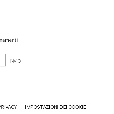
ornamenti
INVIO
PRIVACY
IMPOSTAZIONI DEI COOKIE