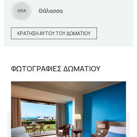
Θάλασσα
ΘΕΑ
ΚΡΑΤΗΣΗ ΑΥΤΟΥ ΤΟΥ ΔΩΜΑΤΙΟΥ
ΦΩΤΟΓΡΑΦΙΕΣ ΔΩΜΑΤΙΟΥ