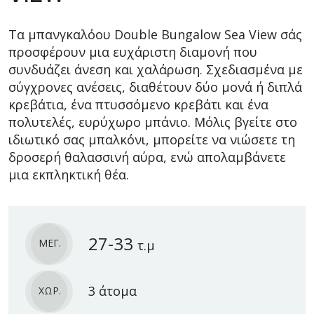
Τα μπανγκαλόου Double Bungalow Sea View σάς
προσφέρουν μια ευχάριστη διαμονή που
συνδυάζει άνεση και χαλάρωση. Σχεδιασμένα με
σύγχρονες ανέσεις, διαθέτουν δύο μονά ή διπλά
κρεβάτια, ένα πτυσσόμενο κρεβάτι και ένα
πολυτελές, ευρύχωρο μπάνιο. Μόλις βγείτε στο
ιδιωτικό σας μπαλκόνι, μπορείτε να νιώσετε τη
δροσερή θαλασσινή αύρα, ενώ απολαμβάνετε
μια εκπληκτική θέα.
27-33
ΜΕΓ.
τ.μ
3 άτομα
ΧΩΡ.