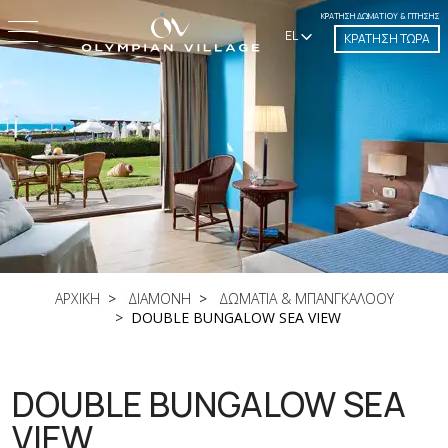
ΚΡΆΤΗΣΗ ΔΩΜΑΤΊΟΥ & ΠΤΉΣΗΣ
EL
ΚΡΑΤΗΣΗ ΤΩΡΑ
ΑΡΧΙΚΗ
ΔΙΑΜΟΝΗ
ΔΩΜΑΤΙΑ & ΜΠΑΝΓΚΑΛΟΟΥ
DOUBLE BUNGALOW SEA VIEW
DOUBLE BUNGALOW SEA
VIEW