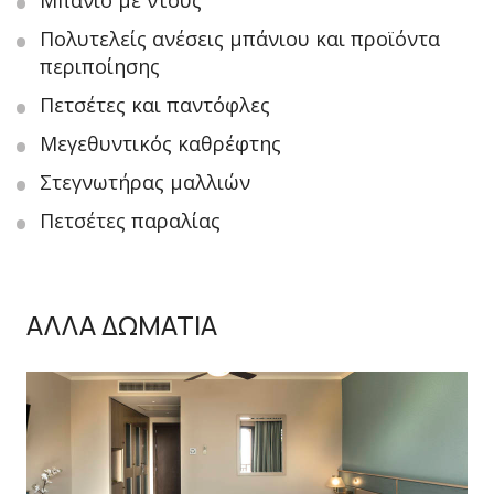
Μπάνιο με ντους
Πολυτελείς ανέσεις μπάνιου και προϊόντα
περιποίησης
Πετσέτες και παντόφλες
Μεγεθυντικός καθρέφτης
Στεγνωτήρας μαλλιών
Πετσέτες παραλίας
ΑΛΛΑ ΔΩΜΑΤΙΑ