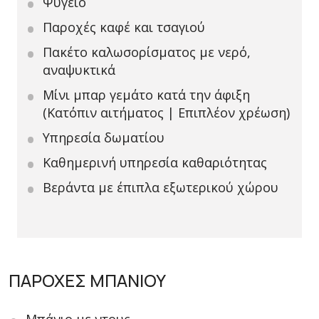
Ψυγείο
Παροχές καφέ και τσαγιού
Πακέτο καλωσορίσματος με νερό,
αναψυκτικά
Μίνι μπαρ γεμάτο κατά την άφιξη
(Κατόπιν αιτήματος | Επιπλέον χρέωση)
Υπηρεσία δωματίου
Καθημερινή υπηρεσία καθαριότητας
Βεράντα με έπιπλα εξωτερικού χώρου
ΠΑΡΟΧΕΣ ΜΠΑΝΙΟΥ