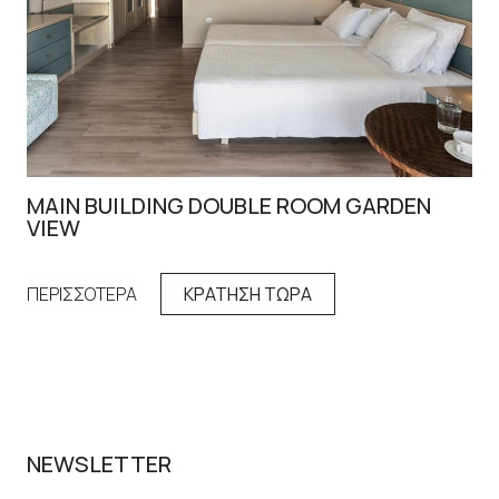
MAIN BUILDING DOUBLE ROOM GARDEN
DO
VIEW
ΠΕ
ΠΕΡΙΣΣΟΤΕΡΑ
ΚΡΑΤΗΣΗ ΤΩΡΑ
NEWSLETTER