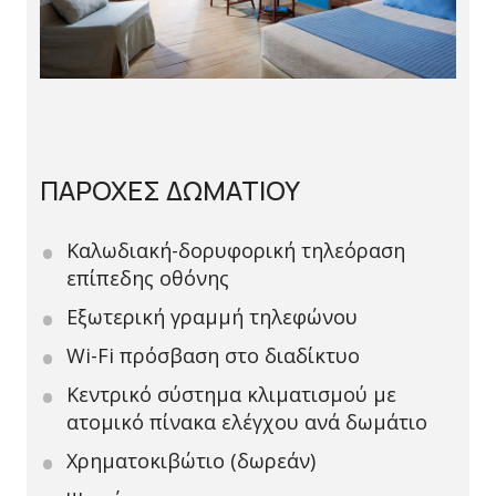
ΠΑΡΟΧΕΣ ΔΩΜΑΤΙΟΥ
Καλωδιακή-δορυφορική τηλεόραση
επίπεδης οθόνης
Εξωτερική γραμμή τηλεφώνου
Wi-Fi πρόσβαση στο διαδίκτυο
Κεντρικό σύστημα κλιματισμού με
ατομικό πίνακα ελέγχου ανά δωμάτιο
Χρηματοκιβώτιο (δωρεάν)