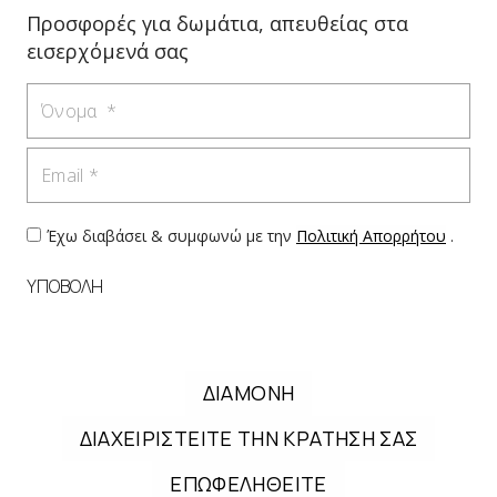
Προσφορές για δωμάτια, απευθείας στα
εισερχόμενά σας
Όνομα
Email
Έχω διαβάσει & συμφωνώ με την
Πολιτική Απορρήτου
.
ΥΠΟΒΟΛΗ
ΔΙΑΜΟΝΗ
ΔΙΑΧΕΙΡΙΣΤΕΙΤΕ ΤΗΝ ΚΡΑΤΗΣΗ ΣΑΣ
ΕΠΩΦΕΛΗΘΕΙΤΕ