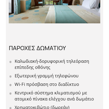
ΠΑΡΟΧΕΣ ΔΩΜΑΤΙΟΥ
Καλωδιακή-δορυφορική τηλεόραση
επίπεδης οθόνης
Εξωτερική γραμμή τηλεφώνου
Wi-Fi πρόσβαση στο διαδίκτυο
Κεντρικό σύστημα κλιματισμού με
ατομικό πίνακα ελέγχου ανά δωμάτιο
Χρηματοκιβώτιο (δωρεάν)