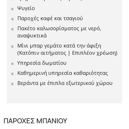
Ψυγείο
Παροχές καφέ και τσαγιού
Πακέτο καλωσορίσματος με νερό,
αναψυκτικά
Μίνι μπαρ γεμάτο κατά την άφιξη
(Κατόπιν αιτήματος | Επιπλέον χρέωση)
Υπηρεσία δωματίου
Καθημερινή υπηρεσία καθαριότητας
Βεράντα με έπιπλα εξωτερικού χώρου
ΠΑΡΟΧΕΣ ΜΠΑΝΙΟΥ