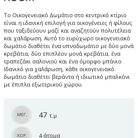
Το Οικογενειακό Δωμάτιο στο κεντρικό κτίριο
είναι η ιδανική επιλογή για οικογένειες ή φίλους
που ταξιδεύουν μαζί και αναζητούν πολυτέλεια
και χαλάρωση. Αυτό το ευρύχωρο οικογενειακό
δωμάτιο διαθέτει ένα υπνοδωμάτιο με δύο μονά
κρεβάτια, δύο επιπλέον μονά κρεβάτια, ένα
τραπεζάκι σαλονιού και ένα όμορφο μπάνιο.
Ιδανικό για χαλάρωση, κάθε οικογενειακό
δωμάτιο διαθέτει βεράντα ή ιδιωτικό μπαλκόνι
με έπιπλα εξωτερικού χώρου.
47
ΜΕΓ.
τ.μ
4 άτομα
ΧΩΡ.