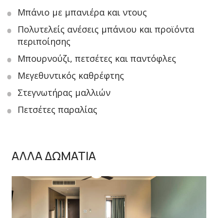
Μπάνιο με μπανιέρα και ντους
Πολυτελείς ανέσεις μπάνιου και προϊόντα
περιποίησης
Μπουρνούζι, πετσέτες και παντόφλες
Μεγεθυντικός καθρέφτης
Στεγνωτήρας μαλλιών
Πετσέτες παραλίας
ΑΛΛΑ ΔΩΜΑΤΙΑ