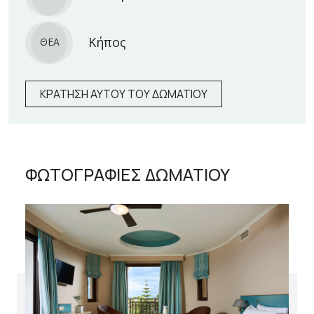
Κήπος
ΘΕΑ
ΚΡΑΤΗΣΗ ΑΥΤΟΥ ΤΟΥ ΔΩΜΑΤΙΟΥ
ΦΩΤΟΓΡΑΦΙΕΣ ΔΩΜΑΤΙΟΥ