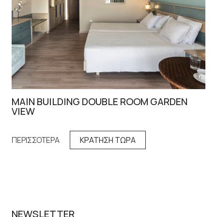
MAIN BUILDING DOUBLE ROOM GARDEN
DO
VIEW
ΠΕ
ΠΕΡΙΣΣΟΤΕΡΑ
ΚΡΑΤΗΣΗ ΤΩΡΑ
NEWSLETTER