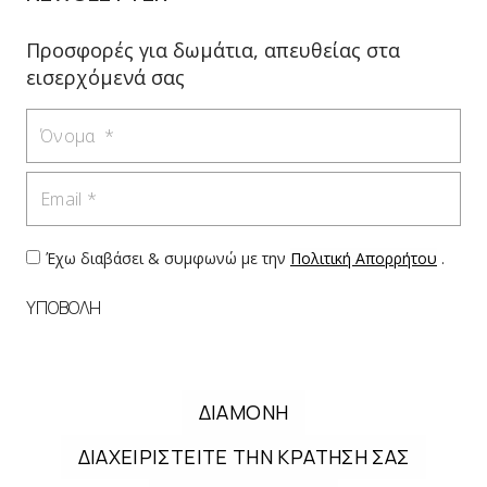
Προσφορές για δωμάτια, απευθείας στα
εισερχόμενά σας
Όνομα
Email
Έχω διαβάσει & συμφωνώ με την
Πολιτική Απορρήτου
.
ΥΠΟΒΟΛΗ
ΔΙΑΜΟΝΗ
ΔΙΑΧΕΙΡΙΣΤΕΙΤΕ ΤΗΝ ΚΡΑΤΗΣΗ ΣΑΣ