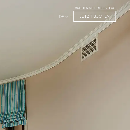
BUCHEN SIE HOTEL & FLUG
JETZT BUCHEN
DE