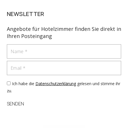
NEWSLETTER
Angebote für Hotelzimmer finden Sie direkt in
Ihren Posteingang
Name
Email
Ich habe die
Datenschutzerklärung
gelesen und stimme ihr
zu.
SENDEN