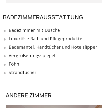
BADEZIMMERAUSSTATTUNG
Badezimmer mit Dusche
Luxuriöse Bad- und Pflegeprodukte
Bademäntel, Handtücher und Hotelslipper
Vergrößerungsspiegel
Föhn
Strandtücher
ANDERE ZIMMER