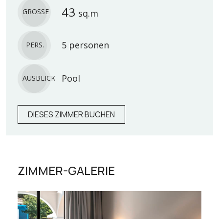
43
GRÖSSE
sq.m
5 personen
PERS.
Pool
AUSBLICK
DIESES ZIMMER BUCHEN
ZIMMER-GALERIE