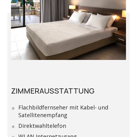
ZIMMERAUSSTATTUNG
Flachbildfernseher mit Kabel- und
Satellitenempfang
Direktwahltelefon
WLAN Internetzugang