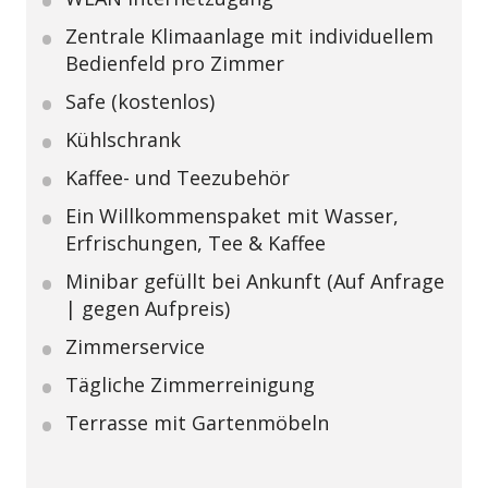
Zentrale Klimaanlage mit individuellem
Bedienfeld pro Zimmer
Safe (kostenlos)
Kühlschrank
Kaffee- und Teezubehör
Ein Willkommenspaket mit Wasser,
Erfrischungen, Tee & Kaffee
Minibar gefüllt bei Ankunft (Auf Anfrage
| gegen Aufpreis)
Zimmerservice
Tägliche Zimmerreinigung
Terrasse mit Gartenmöbeln