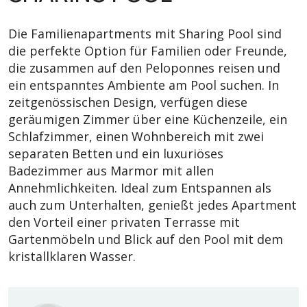
Die Familienapartments mit Sharing Pool sind
die perfekte Option für Familien oder Freunde,
die zusammen auf den Peloponnes reisen und
ein entspanntes Ambiente am Pool suchen. In
zeitgenössischen Design, verfügen diese
geräumigen Zimmer über eine Küchenzeile, ein
Schlafzimmer, einen Wohnbereich mit zwei
separaten Betten und ein luxuriöses
Badezimmer aus Marmor mit allen
Annehmlichkeiten. Ideal zum Entspannen als
auch zum Unterhalten, genießt jedes Apartment
den Vorteil einer privaten Terrasse mit
Gartenmöbeln und Blick auf den Pool mit dem
kristallklaren Wasser.