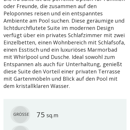
oder Freunde, die zusammen auf den
Peloponnes reisen und ein entspanntes
Ambiente am Pool suchen. Diese geräumige und
lichtdurchflutete Suite im modernen Design
verfügt über ein privates Schlafzimmer mit zwei
Einzelbetten, einen Wohnbereich mit Schlafsofa,
einen Esstisch und ein luxuriöses Marmorbad
mit Whirlpool und Dusche. Ideal sowohl zum
Entspannen als auch für Unterhaltung, genießt
diese Suite den Vorteil einer privaten Terrasse
mit Gartenmöbeln und Blick auf den Pool mit
dem kristallklaren Wasser.
75
GRÖSSE
sq.m