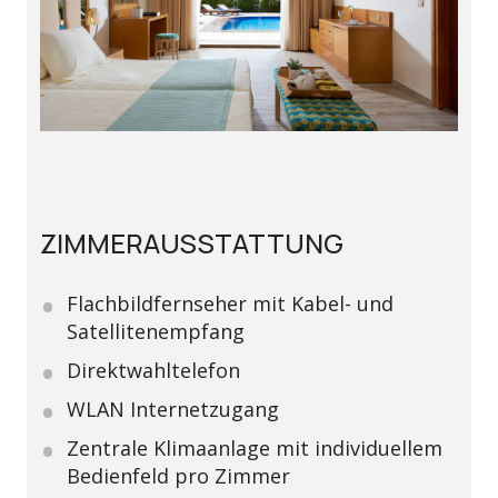
ZIMMERAUSSTATTUNG
Flachbildfernseher mit Kabel- und
Satellitenempfang
Direktwahltelefon
WLAN Internetzugang
Zentrale Klimaanlage mit individuellem
Bedienfeld pro Zimmer