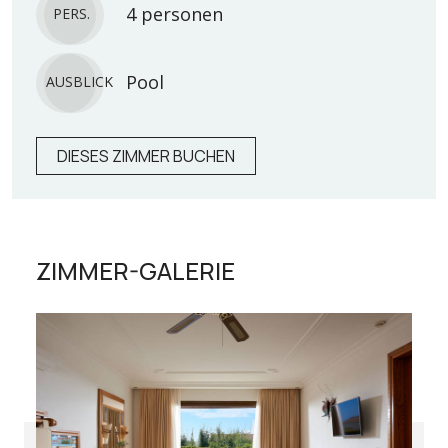
4 personen
PERS.
Pool
AUSBLICK
DIESES ZIMMER BUCHEN
ZIMMER-GALERIE