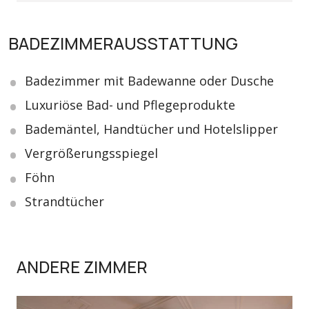
BADEZIMMERAUSSTATTUNG
Badezimmer mit Badewanne oder Dusche
Luxuriöse Bad- und Pflegeprodukte
Bademäntel, Handtücher und Hotelslipper
Vergrößerungsspiegel
Föhn
Strandtücher
ANDERE ZIMMER