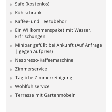
Safe (kostenlos)
Kühlschrank
Kaffee- und Teezubehör
Ein Willkommenspaket mit Wasser,
Erfrischungen
Minibar gefüllt bei Ankunft (Auf Anfrage
| gegen Aufpreis)
Nespresso-Kaffeemaschine
Zimmerservice
Tägliche Zimmerreinigung
Wohlfühlservice
Terrasse mit Gartenmöbeln