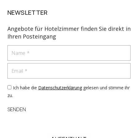
NEWSLETTER
Angebote für Hotelzimmer finden Sie direkt in
Ihren Posteingang
Name
Email
Ich habe die
Datenschutzerklärung
gelesen und stimme ihr
zu.
SENDEN