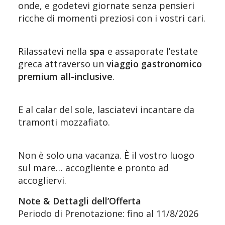
onde, e godetevi giornate senza pensieri
ricche di momenti preziosi con i vostri cari.
Rilassatevi nella
spa
e assaporate l’estate
greca attraverso un
viaggio gastronomico
premium all-inclusive
.
E al calar del sole, lasciatevi incantare da
tramonti mozzafiato.
Non è solo una vacanza. È il vostro luogo
sul mare… accogliente e pronto ad
accogliervi.
Note & Dettagli dell’Offerta
Periodo di Prenotazione: fino al 11/8/2026