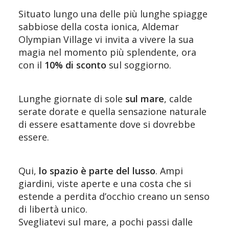
Situato lungo una delle più lunghe spiagge
sabbiose della costa ionica, Aldemar
Olympian Village vi invita a vivere la sua
magia nel momento più splendente, ora
con il
10% di sconto
sul soggiorno.
Lunghe giornate di sole
sul mare
, calde
serate dorate e quella sensazione naturale
di essere esattamente dove si dovrebbe
essere.
Qui,
lo spazio è parte del lusso
. Ampi
giardini, viste aperte e una costa che si
estende a perdita d’occhio creano un senso
di libertà unico.
Svegliatevi sul mare, a pochi passi dalle