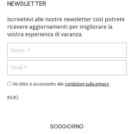
NEWSLETTER
Iscrivetevi alle nostre newsletter così potrete
ricevere aggiornamenti per migliorare la
vostra esperienza di vacanza.
Nome
Email
Ho letto e acconsento alle
condizioni sulla privacy
.
INVIO
SOGGIORNO