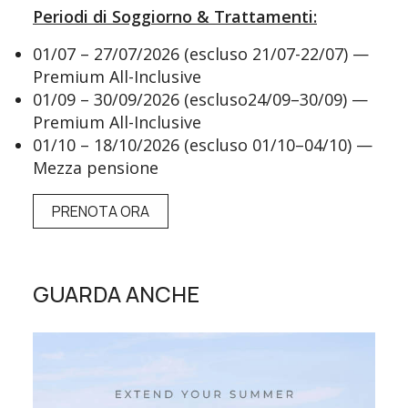
Periodi di Soggiorno & Trattamenti:
01/07 – 27/07/2026 (escluso 21/07-22/07) —
Premium All-Inclusive
01/09 – 30/09/2026 (escluso24/09–30/09) —
Premium All-Inclusive
01/10 – 18/10/2026 (escluso 01/10–04/10) —
Mezza pensione
PRENOTA ORA
GUARDA ANCHE