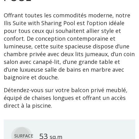
Offrant toutes les commodités moderne, notre
Ilis Suite with Sharing Pool est l’option idéale
pour tous ceux qui souhaitent allier style et
confort. De conception contemporaine et
lumineuse, cette suite spacieuse dispose d’une
chambre privée avec deux lits jumeaux, d’un coin
salon avec canapé-lit, d’une grande table et
d’une luxueuse salle de bains en marbre avec
baignoire et douche.
Détendez-vous sur votre balcon privé meublé,
équipé de chaises longues et offrant un accès
direct à la piscine.
53
SURFACE
sq.m