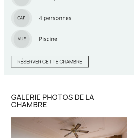
4 personnes
CAP.
Piscine
VUE
RÉSERVER CETTE CHAMBRE
GALERIE PHOTOS DE LA
CHAMBRE