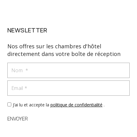
NEWSLETTER
Nos offres sur les chambres d'hôtel
directement dans votre boîte de réception
Nom
Email
J’ai lu et accepte la
politique de confidentialité
.
ENVOYER