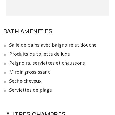
BATH AMENITIES
Salle de bains avec baignoire et douche
Produits de toilette de luxe
Peignoirs, serviettes et chaussons
Miroir grossissant
Sèche-cheveux
Serviettes de plage
AUTRES CHAMBRES