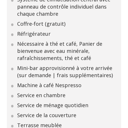
panneau de contrôle individuel dans
chaque chambre
Coffre-fort (gratuit)
Réfrigérateur
Nécessaire à thé et café, Panier de
bienvenue avec eau minérale,
rafraîchissements, thé et café
Mini-bar approvisionné à votre arrivée
(sur demande | frais supplémentaires)
Machine à café Nespresso
Service en chambre
Service de ménage quotidien
Service de la couverture
Terrasse meublée