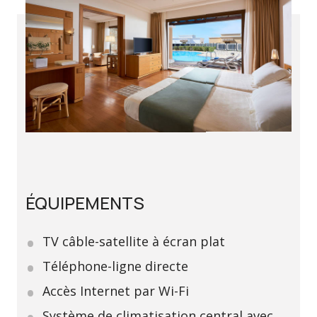
ÉQUIPEMENTS
TV câble-satellite à écran plat
Téléphone-ligne directe
Accès Internet par Wi-Fi
Système de climatisation central avec