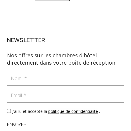
NEWSLETTER
Nos offres sur les chambres d'hôtel
directement dans votre boîte de réception
Nom
Email
J’ai lu et accepte la
politique de confidentialité
.
ENVOYER