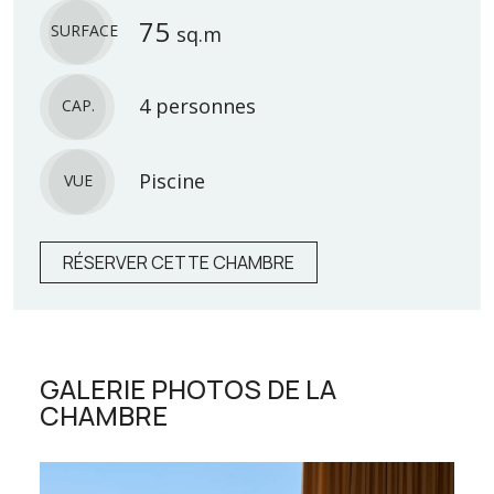
75
SURFACE
sq.m
4 personnes
CAP.
Piscine
VUE
RÉSERVER CETTE CHAMBRE
GALERIE PHOTOS DE LA
CHAMBRE