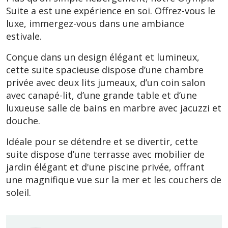
Suite a est une expérience en soi. Offrez-vous le
luxe, immergez-vous dans une ambiance
estivale.
Conçue dans un design élégant et lumineux,
cette suite spacieuse dispose d’une chambre
privée avec deux lits jumeaux, d’un coin salon
avec canapé-lit, d’une grande table et d’une
luxueuse salle de bains en marbre avec jacuzzi et
douche.
Idéale pour se détendre et se divertir, cette
suite dispose d’une terrasse avec mobilier de
jardin élégant et d'une piscine privée, offrant
une magnifique vue sur la mer et les couchers de
soleil.