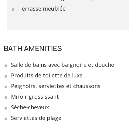
Terrasse meublée
BATH AMENITIES
Salle de bains avec baignoire et douche
Produits de toilette de luxe
Peignoirs, serviettes et chaussons
Miroir grossissant
Sèche-cheveux
Serviettes de plage