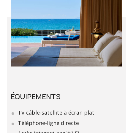
ÉQUIPEMENTS
TV câble-satellite à écran plat
Téléphone-ligne directe