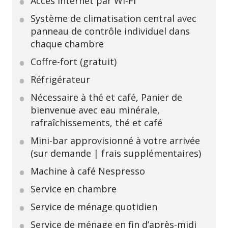
Accès Internet par Wi-Fi
Système de climatisation central avec
panneau de contrôle individuel dans
chaque chambre
Coffre-fort (gratuit)
Réfrigérateur
Nécessaire à thé et café, Panier de
bienvenue avec eau minérale,
rafraîchissements, thé et café
Mini-bar approvisionné à votre arrivée
(sur demande | frais supplémentaires)
Machine à café Nespresso
Service en chambre
Service de ménage quotidien
Service de ménage en fin d’après-midi