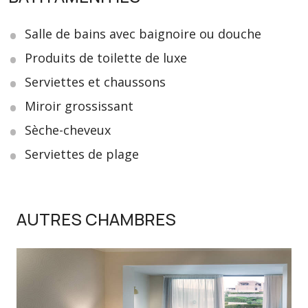
Salle de bains avec baignoire ou douche
Produits de toilette de luxe
Serviettes et chaussons
Miroir grossissant
Sèche-cheveux
Serviettes de plage
AUTRES CHAMBRES