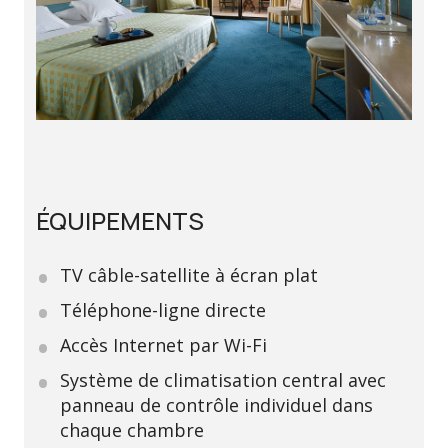
ÉQUIPEMENTS
TV câble-satellite à écran plat
Téléphone-ligne directe
Accès Internet par Wi-Fi
Système de climatisation central avec
panneau de contrôle individuel dans
chaque chambre