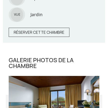
Jardin
VUE
RÉSERVER CETTE CHAMBRE
GALERIE PHOTOS DE LA
CHAMBRE