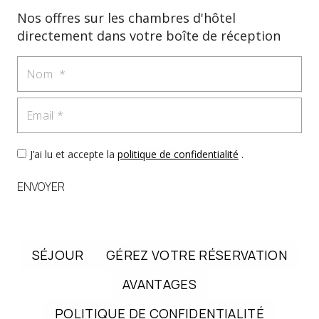
Nos offres sur les chambres d'hôtel
directement dans votre boîte de réception
Nom
Email
J’ai lu et accepte la
politique de confidentialité
.
ENVOYER
SÉJOUR
GÉREZ VOTRE RÉSERVATION
AVANTAGES
POLITIQUE DE CONFIDENTIALITÉ