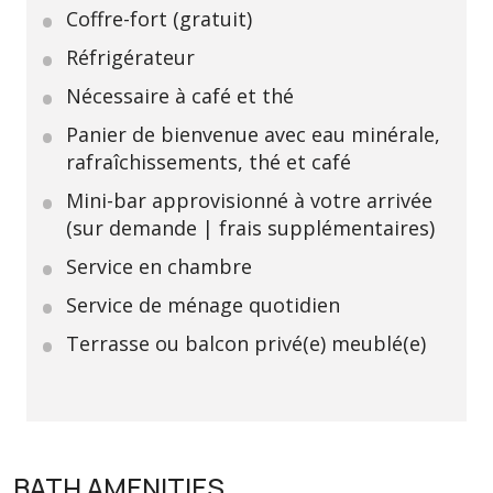
Coffre-fort (gratuit)
Réfrigérateur
Nécessaire à café et thé
Panier de bienvenue avec eau minérale,
rafraîchissements, thé et café
Mini-bar approvisionné à votre arrivée
(sur demande | frais supplémentaires)
Service en chambre
Service de ménage quotidien
Terrasse ou balcon privé(e) meublé(e)
BATH AMENITIES