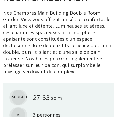
Nos Chambres Main Building Double Room
Garden View vous offrent un séjour confortable
alliant luxe et détente. Lumineuses et aérées,
ces chambres spacieuses à l’atmosphère
apaisante sont constituées d’un espace
décloisonné doté de deux lits jumeaux ou d’un lit
double, d’un lit pliant et d’une salle de bain
luxueuse. Nos hôtes pourront également se
prélasser sur leur balcon, qui surplombe le
paysage verdoyant du complexe.
27-33
SURFACE
sq.m
3 personnes
CAP.