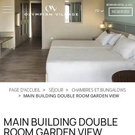
RÉSERVER HÔTEL & VOL
FR
RÉSERVER
PAGE D’ACCUEIL
SÉJOUR
CHAMBRES ET BUNGALOWS
MAIN BUILDING DOUBLE ROOM GARDEN VIEW
MAIN BUILDING DOUBLE
ROOM GARDEN VIEW