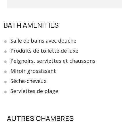
BATH AMENITIES
Salle de bains avec douche
Produits de toilette de luxe
Peignoirs, serviettes et chaussons
Miroir grossissant
Sèche-cheveux
Serviettes de plage
AUTRES CHAMBRES