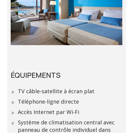
ÉQUIPEMENTS
TV câble-satellite à écran plat
Téléphone-ligne directe
Accès Internet par Wi-Fi
Système de climatisation central avec
panneau de contrôle individuel dans