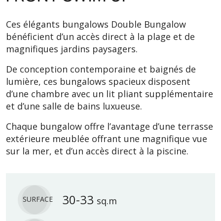
Ces élégants bungalows Double Bungalow
bénéficient d’un accès direct à la plage et de
magnifiques jardins paysagers.
De conception contemporaine et baignés de
lumière, ces bungalows spacieux disposent
d’une chambre avec un lit pliant supplémentaire
et d’une salle de bains luxueuse.
Chaque bungalow offre l’avantage d’une terrasse
extérieure meublée offrant une magnifique vue
sur la mer, et d’un accès direct à la piscine.
30-33
SURFACE
sq.m