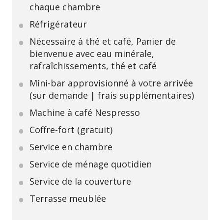
chaque chambre
Réfrigérateur
Nécessaire à thé et café, Panier de
bienvenue avec eau minérale,
rafraîchissements, thé et café
Mini-bar approvisionné à votre arrivée
(sur demande | frais supplémentaires)
Machine à café Nespresso
Coffre-fort (gratuit)
Service en chambre
Service de ménage quotidien
Service de la couverture
Terrasse meublée