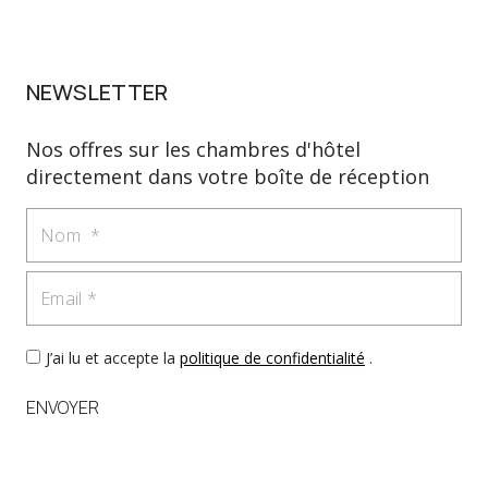
NEWSLETTER
Nos offres sur les chambres d'hôtel
directement dans votre boîte de réception
Nom
Email
J’ai lu et accepte la
politique de confidentialité
.
ENVOYER