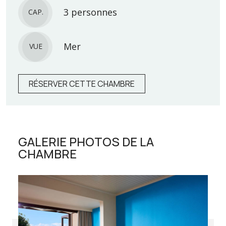
3 personnes
CAP.
Mer
VUE
RÉSERVER CETTE CHAMBRE
GALERIE PHOTOS DE LA
CHAMBRE