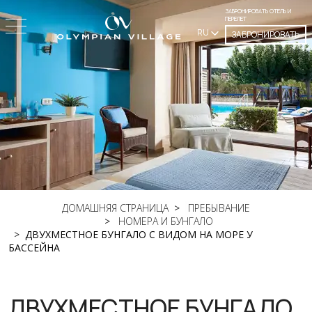
ЗАБРОНИРОВАТЬ ОТЕЛЬ И
ПЕРЕЛЕТ
RU
ЗАБРОНИРОВАТЬ
ДОМАШНЯЯ СТРАНИЦА
ПРЕБЫВАНИЕ
НОМЕРА И БУНГАЛО
ДВУХМЕСТНОЕ БУНГАЛО С ВИДОМ НА МОРЕ У
БАССЕЙНА
ДВУХМЕСТНОЕ БУНГАЛО