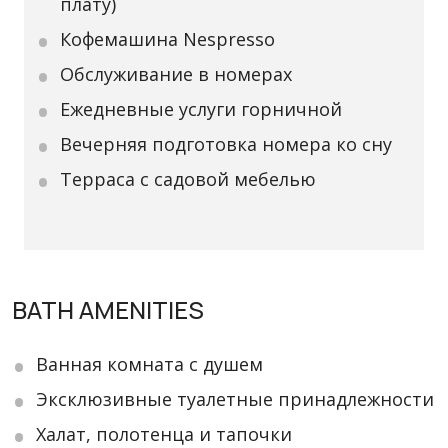
плату)
Кофемашина Nespresso
Обслуживание в номерах
Ежедневные услуги горничной
Вечерняя подготовка номера ко сну
Терраса с садовой мебелью
BATH AMENITIES
Ванная комната с душем
Эксклюзивные туалетные принадлежности
Халат, полотенца и тапочки