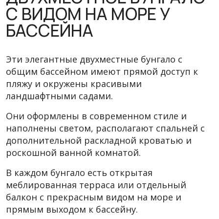
С ВИДОМ НА МОРЕ У
БАССЕЙНА
Эти элегантные двухместные бунгало с
общим бассейном имеют прямой доступ к
пляжу и окружены красивыми
ландшафтными садами.
Они оформлены в современном стиле и
наполнены светом, располагают спальней с
дополнительной раскладной кроватью и
роскошной ванной комнатой.
В каждом бунгало есть открытая
меблированная терраса или отдельный
балкон с прекрасным видом на море и
прямым выходом к бассейну.