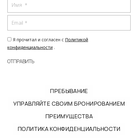
Имя
Email
Я прочитал и согласен с
Политикой
конфиденциальности
.
ОТПРАВИТЬ
ПРЕБЫВАНИЕ
УПРАВЛЯЙТЕ СВОИМ БРОНИРОВАНИЕМ
ПРЕИМУЩЕСТВА
ПОЛИТИКА КОНФИДЕНЦИАЛЬНОСТИ