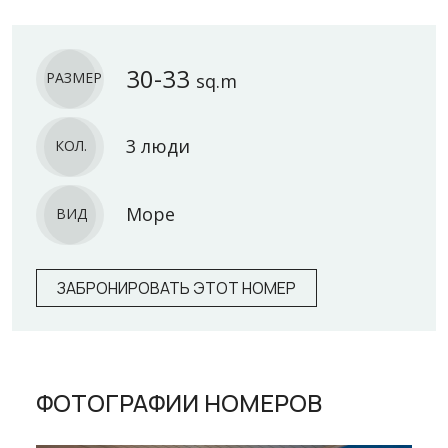
30-33
РАЗМЕР
sq.m
3 люди
КОЛ.
Море
ВИД
ЗАБРОНИРОВАТЬ ЭТОТ НОМЕР
ФОТОГРАФИИ НОМЕРОВ