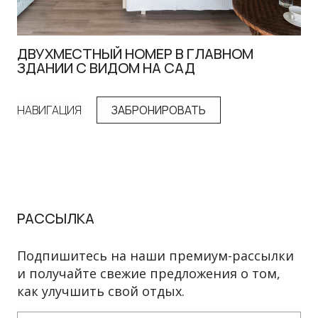
ДВУХМЕСТНЫЙ НОМЕР В ГЛАВНОМ
Д
ЗДАНИИ С ВИДОМ НА САД
С
НАВИГАЦИЯ
ЗАБРОНИРОВАТЬ
НА
РАССЫЛКА
Подпишитесь на наши премиум-рассылки
и получайте свежие предложения о том,
как улучшить свой отдых.