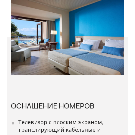
ОСНАЩЕНИЕ НОМЕРОВ
Телевизор с плоским экраном,
транслирующий кабельные и