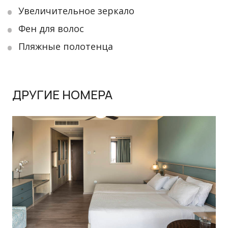
Увеличительное зеркало
Фен для волос
Пляжные полотенца
ДРУГИЕ НОМЕРА