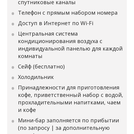
спутниковые каналы
Телефон с прямым набором номера
Доступ в Интернет по Wi-Fi
Центральная система
кондиционирования воздуха с
индивидуальной панелью для каждой
комнаты
Сейф (бесплатно)
Холодильник
Принадлежности для приготовления
кофе, приветственный набор с водой,
прохладительными напитками, чаем
и кофе
Мини-бар заполняется по прибытии
(по запросу | за дополнительную