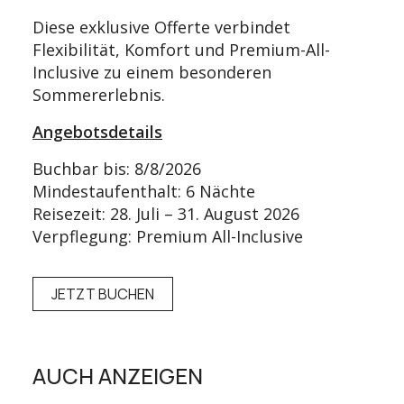
Diese exklusive Offerte verbindet
Flexibilität, Komfort und Premium-All-
Inclusive zu einem besonderen
Sommererlebnis.
Angebotsdetails
Buchbar bis: 8/8/2026
Mindestaufenthalt: 6 Nächte
Reisezeit: 28. Juli – 31. August 2026
Verpflegung: Premium All-Inclusive
JETZT BUCHEN
AUCH ANZEIGEN