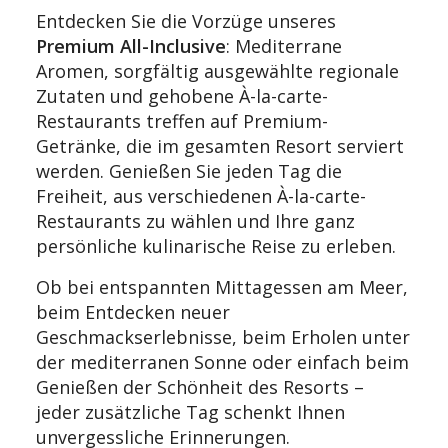
Entdecken Sie die Vorzüge unseres
Premium All-Inclusive
: Mediterrane
Aromen, sorgfältig ausgewählte regionale
Zutaten und gehobene À-la-carte-
Restaurants treffen auf Premium-
Getränke, die im gesamten Resort serviert
werden. Genießen Sie jeden Tag die
Freiheit, aus verschiedenen À-la-carte-
Restaurants zu wählen und Ihre ganz
persönliche kulinarische Reise zu erleben.
Ob bei entspannten Mittagessen am Meer,
beim Entdecken neuer
Geschmackserlebnisse, beim Erholen unter
der mediterranen Sonne oder einfach beim
Genießen der Schönheit des Resorts –
jeder zusätzliche Tag schenkt Ihnen
unvergessliche Erinnerungen.