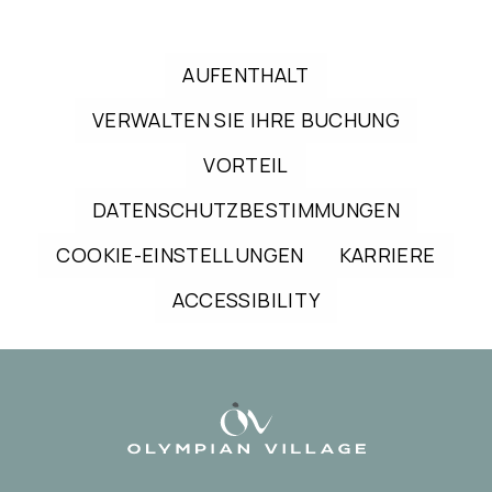
AUFENTHALT
VERWALTEN SIE IHRE BUCHUNG
VORTEIL
DATENSCHUTZBESTIMMUNGEN
COOKIE-EINSTELLUNGEN
KARRIERE
ACCESSIBILITY