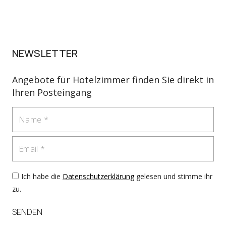
NEWSLETTER
Angebote für Hotelzimmer finden Sie direkt in
Ihren Posteingang
Name
Email
Ich habe die
Datenschutzerklärung
gelesen und stimme ihr
zu.
SENDEN