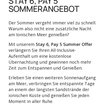
STAY 6, PAY 5
SOMMERANGEBOT
Der Sommer vergeht immer viel zu schnell.
Warum also nicht eine zusätzliche Nacht
am Ionischen Meer genießen?
Mit unserem
Stay 6, Pay 5 Summer Offer
verlängern Sie Ihren All-Inclusive-
Aufenthalt um eine kostenlose
Übernachtung und gewinnen noch mehr
Zeit zum Entspannen und Genießen.
Erleben Sie einen weiteren Sonnenaufgang
am Meer, verbringen Sie entspannte Tage
an einem der längsten Sandstrände der
ionischen Küste und genießen Sie jeden
Moment in aller Ruhe.