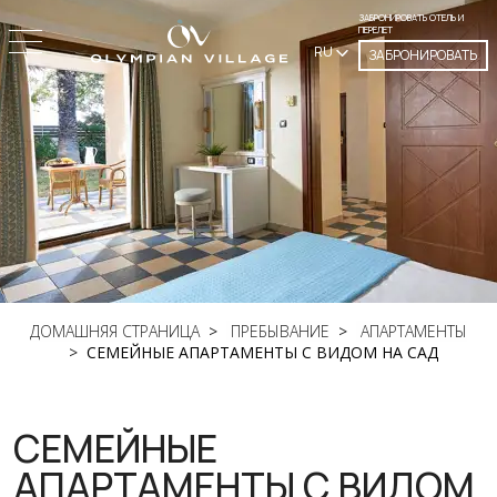
ЗАБРОНИРОВАТЬ ОТЕЛЬ И
ПЕРЕЛЕТ
RU
ЗАБРОНИРОВАТЬ
ДОМАШНЯЯ СТРАНИЦА
ПРЕБЫВАНИЕ
АПАРТАМЕНТЫ
СЕМЕЙНЫЕ АПАРТАМЕНТЫ С ВИДОМ НА САД
СЕМЕЙНЫЕ
АПАРТАМЕНТЫ С ВИДОМ