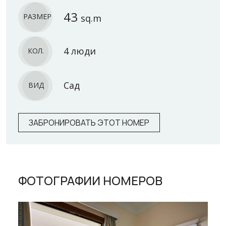
43
РАЗМЕР
sq.m
4 люди
КОЛ.
Сад
ВИД
ЗАБРОНИРОВАТЬ ЭТОТ НОМЕР
ФОТОГРАФИИ НОМЕРОВ