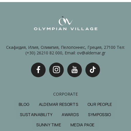
Скафидия, Илия, Олимпия, Пелопоннес, Греция, 27100 Тел:
(+30) 26210 82 000, Email: ov@aldemar.gr
CORPORATE
BLOG
ALDEMAR RESORTS
OUR PEOPLE
SUSTAINABILITY
AWARDS
SYMPOSSIO
SUNNY TIME
MEDIA PAGE