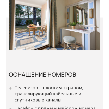
ОСНАЩЕНИЕ НОМЕРОВ
Телевизор с плоским экраном,
транслирующий кабельные и
спутниковые каналы
Телефон с прямым набором номера