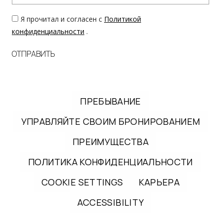
Я прочитал и согласен с
Политикой
конфиденциальности
.
ОТПРАВИТЬ
ПРЕБЫВАНИЕ
УПРАВЛЯЙТЕ СВОИМ БРОНИРОВАНИЕМ
ПРЕИМУЩЕСТВА
ПОЛИТИКА КОНФИДЕНЦИАЛЬНОСТИ
COOKIE SETTINGS
КАРЬЕРА
ACCESSIBILITY