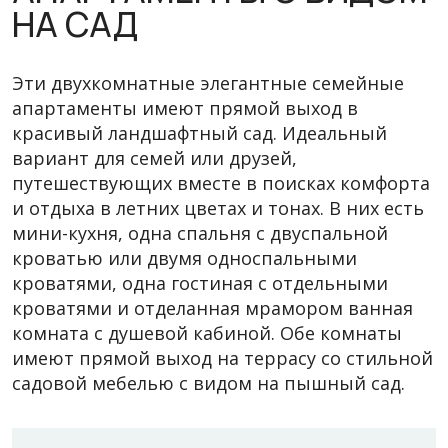
НА САД
Эти двухкомнатные элегантные семейные
апартаменты имеют прямой выход в
красивый ландшафтный сад. Идеальный
вариант для семей или друзей,
путешествующих вместе в поисках комфорта
и отдыха в летних цветах и тонах. В них есть
мини-кухня, одна спальня с двуспальной
кроватью или двумя односпальными
кроватями, одна гостиная с отдельными
кроватями и отделанная мрамором ванная
комната с душевой кабиной. Обе комнаты
имеют прямой выход на террасу со стильной
садовой мебелью с видом на пышный сад.