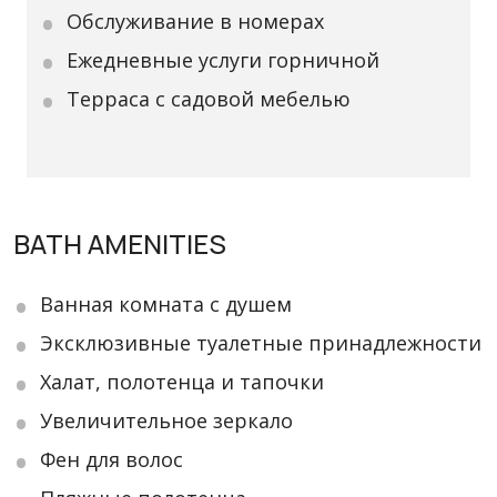
Обслуживание в номерах
Ежедневные услуги горничной
Терраса с садовой мебелью
BATH AMENITIES
Ванная комната с душем
Эксклюзивные туалетные принадлежности
Халат, полотенца и тапочки
Увеличительное зеркало
Фен для волос