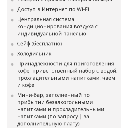
Доступ в Интернет по Wi-Fi
Центральная система
кондиционирования воздуха с
индивидуальной панелью
Сейф (бесплатно)
Холодильник
Принадлежности для приготовления
кофе, приветственный набор с водой,
прохладительными напитками, чаем
и кофе
Мини-бар, заполненный по
прибытии безалкогольными
напитками и прохладительными
напитками (по запросу | за
дополнительную плату)